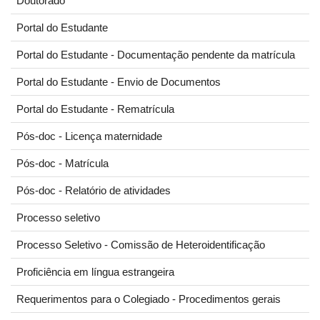
Doutorado
Portal do Estudante
Portal do Estudante - Documentação pendente da matrícula
Portal do Estudante - Envio de Documentos
Portal do Estudante - Rematrícula
Pós-doc - Licença maternidade
Pós-doc - Matrícula
Pós-doc - Relatório de atividades
Processo seletivo
Processo Seletivo - Comissão de Heteroidentificação
Proficiência em língua estrangeira
Requerimentos para o Colegiado - Procedimentos gerais