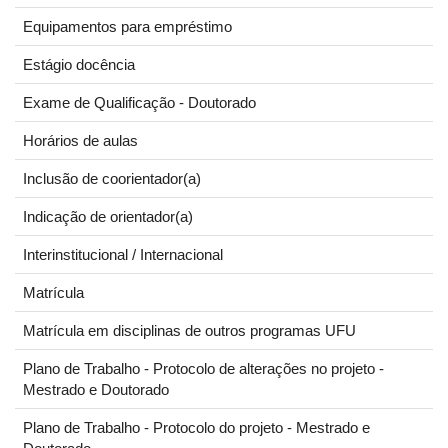
Equipamentos para empréstimo
Estágio docência
Exame de Qualificação - Doutorado
Horários de aulas
Inclusão de coorientador(a)
Indicação de orientador(a)
Interinstitucional / Internacional
Matrícula
Matrícula em disciplinas de outros programas UFU
Plano de Trabalho - Protocolo de alterações no projeto -
Mestrado e Doutorado
Plano de Trabalho - Protocolo do projeto - Mestrado e