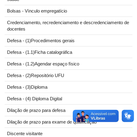
Bolsas - Vínculo empregatício
Credenciamento, recredenciamento e descredenciamento de
docentes
Defesa - (1)Procedimentos gerais
Defesa - (1.1)Ficha catalográfica
Defesa - (1.2)Agendar espaço físico
Defesa - (2)Repositório UFU
Defesa - (3)Diploma
Defesa - (4) Diploma Digital
Dilação de prazo para defesa
Dilação de prazo para exame de qualificação
Discente visitante