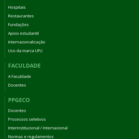
Hospitais
Restaurantes
Fundações
Apoio estudantil
Internacionalização
Uso da marca UFU
FACULDADE
A Faculdade
Docentes
PPGECO
Docentes
Processos seletivos
Interinstitucional / Internacional
Normas e regulamentos