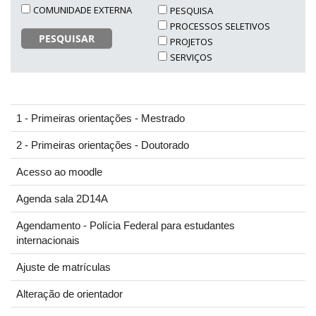
COMUNIDADE EXTERNA
PESQUISA
PROCESSOS SELETIVOS
PESQUISAR
PROJETOS
SERVIÇOS
1 - Primeiras orientações - Mestrado
2 - Primeiras orientações - Doutorado
Acesso ao moodle
Agenda sala 2D14A
Agendamento - Polícia Federal para estudantes
internacionais
Ajuste de matrículas
Alteração de orientador