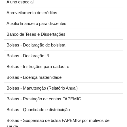
Aluno especial
Aproveitamento de créditos
Auxílio financeiro para discentes
Banco de Teses e Dissertações
Bolsas - Declaração de bolsista
Bolsas - Declaração IR
Bolsas - Instruções para cadastro
Bolsas - Licença maternidade
Bolsas - Manutenção (Relatório Anual)
Bolsas - Prestação de contas FAPEMIG
Bolsas - Quantidade e distribuição
Bolsas - Suspensão de bolsa FAPEMIG por motivos de
saúde