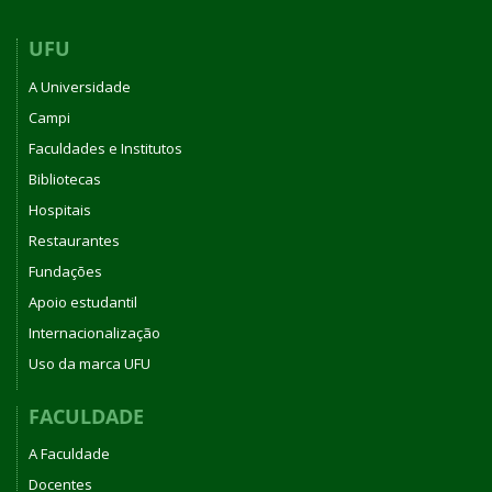
UFU
A Universidade
Campi
Faculdades e Institutos
Bibliotecas
Hospitais
Restaurantes
Fundações
Apoio estudantil
Internacionalização
Uso da marca UFU
FACULDADE
A Faculdade
Docentes