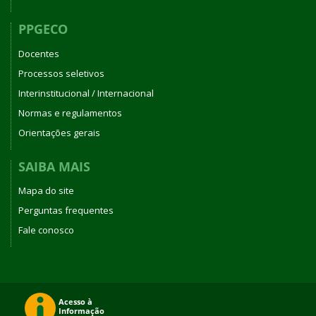
PPGECO
Docentes
Processos seletivos
Interinstitucional / Internacional
Normas e regulamentos
Orientações gerais
SAIBA MAIS
Mapa do site
Perguntas frequentes
Fale conosco