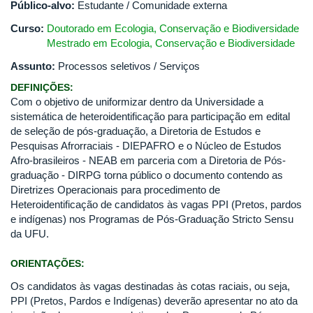
Público-alvo:
Estudante / Comunidade externa
Curso:
Doutorado em Ecologia, Conservação e Biodiversidade
Mestrado em Ecologia, Conservação e Biodiversidade
Assunto:
Processos seletivos / Serviços
DEFINIÇÕES:
Com o objetivo de uniformizar dentro da Universidade a
sistemática de heteroidentificação para participação em edital
de seleção de pós-graduação, a Diretoria de Estudos e
Pesquisas Afrorraciais - DIEPAFRO e o Núcleo de Estudos
Afro-brasileiros - NEAB em parceria com a Diretoria de Pós-
graduação - DIRPG torna público o documento contendo as
Diretrizes Operacionais para procedimento de
Heteroidentificação de candidatos às vagas PPI (Pretos, pardos
e indígenas) nos Programas de Pós-Graduação Stricto Sensu
da UFU.
ORIENTAÇÕES:
Os candidatos às vagas destinadas às cotas raciais, ou seja,
PPI (Pretos, Pardos e Indígenas) deverão apresentar no ato da