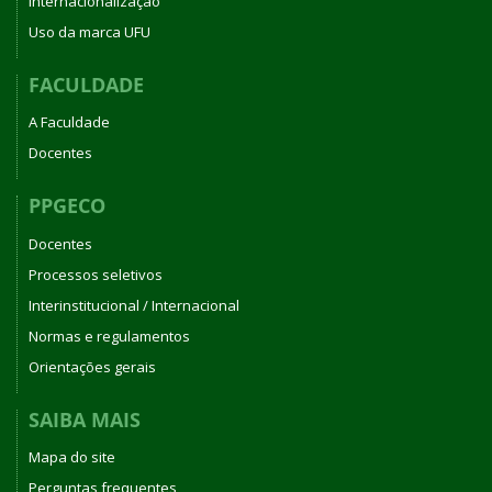
Internacionalização
Uso da marca UFU
FACULDADE
A Faculdade
Docentes
PPGECO
Docentes
Processos seletivos
Interinstitucional / Internacional
Normas e regulamentos
Orientações gerais
SAIBA MAIS
Mapa do site
Perguntas frequentes