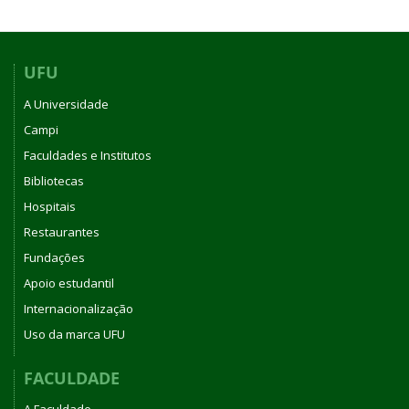
UFU
A Universidade
Campi
Faculdades e Institutos
Bibliotecas
Hospitais
Restaurantes
Fundações
Apoio estudantil
Internacionalização
Uso da marca UFU
FACULDADE