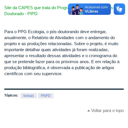
Site da CAPES que trata do Programa Institucional de Pós-
Doutorado - PIPD.
Para o PPG Ecologia, o pós-doutorando deve entregar,
anualmente, o Relatório de Atividades com o andamento do
projeto e as produções relacionadas. Sobre o projeto, é muito
importante detalhar quais atividades já foram realizadas,
apresentar o resultado dessas atividades e o cronograma do
que se pretende fazer para os próximos anos. E em relação à
produção bibliográfica, é observada a publicação de artigos
científicos com seu supervisor.
Tópicos:
bolsas
PNPD
Voltar para o topo