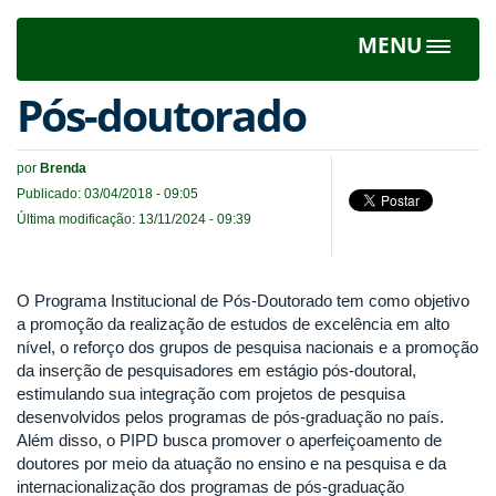
MENU
Toggle
navigat
Pós-doutorado
por
Brenda
Publicado: 03/04/2018 - 09:05
Última modificação: 13/11/2024 - 09:39
O Programa Institucional de Pós-Doutorado tem como objetivo
a promoção da realização de estudos de excelência em alto
nível, o reforço dos grupos de pesquisa nacionais e a promoção
da inserção de pesquisadores em estágio pós-doutoral,
estimulando sua integração com projetos de pesquisa
desenvolvidos pelos programas de pós-graduação no país.
Além disso, o PIPD busca promover o aperfeiçoamento de
doutores por meio da atuação no ensino e na pesquisa e da
internacionalização dos programas de pós-graduação