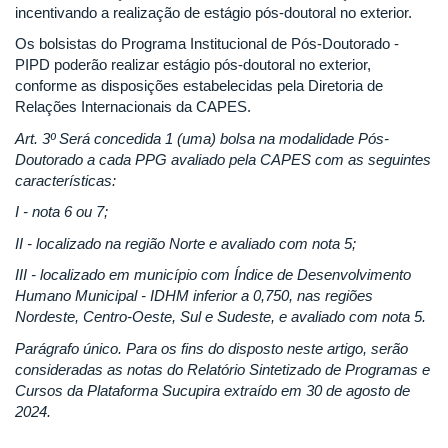
incentivando a realização de estágio pós-doutoral no exterior.
Os bolsistas do Programa Institucional de Pós-Doutorado -
PIPD poderão realizar estágio pós-doutoral no exterior,
conforme as disposições estabelecidas pela Diretoria de
Relações Internacionais da CAPES.
Art. 3º Será concedida 1 (uma) bolsa na modalidade Pós-
Doutorado a cada PPG avaliado pela CAPES com as seguintes
características:
I - nota 6 ou 7;
II - localizado na região Norte e avaliado com nota 5;
III - localizado em município com Índice de Desenvolvimento
Humano Municipal - IDHM inferior a 0,750, nas regiões
Nordeste, Centro-Oeste, Sul e Sudeste, e avaliado com nota 5.
Parágrafo único. Para os fins do disposto neste artigo, serão
consideradas as notas do Relatório Sintetizado de Programas e
Cursos da Plataforma Sucupira extraído em 30 de agosto de
2024.