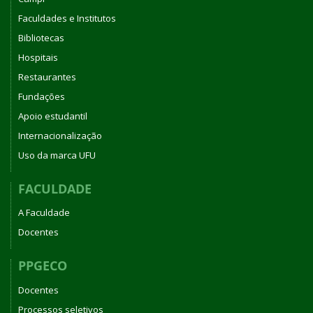
Faculdades e Institutos
Bibliotecas
Hospitais
Restaurantes
Fundações
Apoio estudantil
Internacionalização
Uso da marca UFU
FACULDADE
A Faculdade
Docentes
PPGECO
Docentes
Processos seletivos