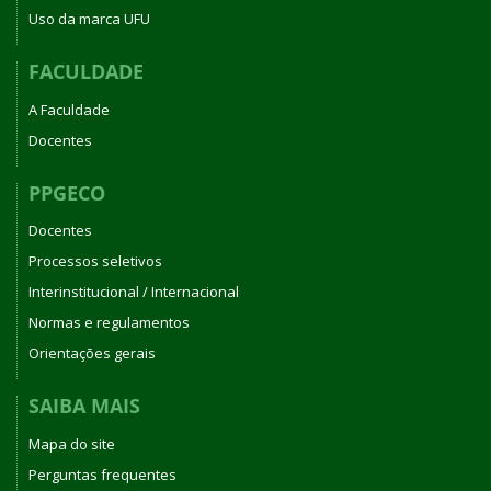
Uso da marca UFU
FACULDADE
A Faculdade
Docentes
PPGECO
Docentes
Processos seletivos
Interinstitucional / Internacional
Normas e regulamentos
Orientações gerais
SAIBA MAIS
Mapa do site
Perguntas frequentes