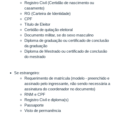
Registro Civil (Certidão de nascimento ou
casamento)
RG (Carteira de Identidade)
CPF
Título de Eleitor
Certidão de quitação eleitoral
Documento militar, se do sexo masculino
Diploma de graduação ou certificado de conclusão
da graduação
Diploma de Mestrado ou certificado de conclusão
do mestrado
Se estrangeiro:
Requerimento de matrícula (modelo - preenchido e
assinado pelo ingressante, não sendo necessária a
assinatura do coordenador no documento)
RNM e CPF
Registro Civil e diploma(s)
Passaporte
Visto de permanência