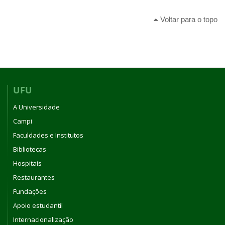
Voltar para o topo
UFU
A Universidade
Campi
Faculdades e Institutos
Bibliotecas
Hospitais
Restaurantes
Fundações
Apoio estudantil
Internacionalização