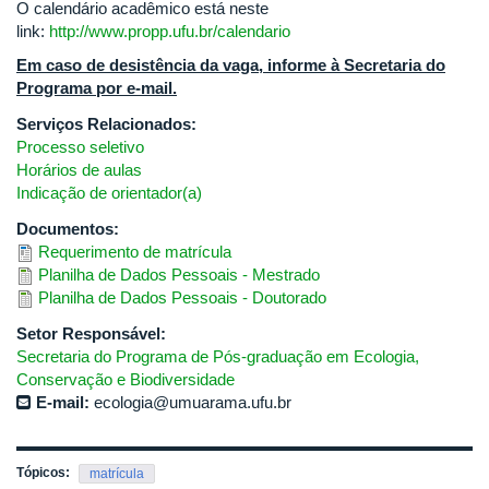
O calendário acadêmico está neste
link:
http://www.propp.ufu.br/calendario
Em caso de desistência da vaga, informe à Secretaria do
Programa por e-mail.
Serviços Relacionados:
Processo seletivo
Horários de aulas
Indicação de orientador(a)
Documentos:
Requerimento de matrícula
Planilha de Dados Pessoais - Mestrado
Planilha de Dados Pessoais - Doutorado
Setor Responsável:
Secretaria do Programa de Pós-graduação em Ecologia,
Conservação e Biodiversidade
E-mail:
ecologia@umuarama.ufu.br
Tópicos:
matrícula