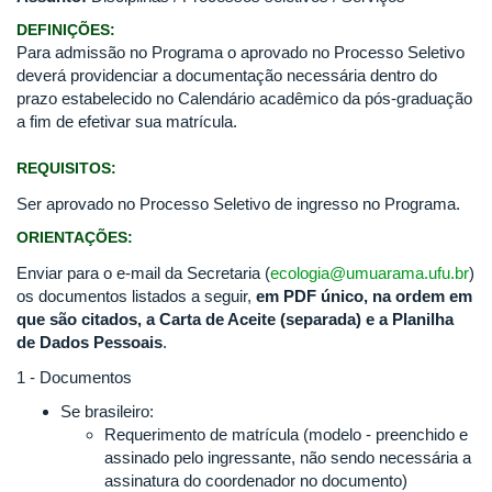
DEFINIÇÕES:
Para admissão no Programa o aprovado no Processo Seletivo
deverá providenciar a documentação necessária dentro do
prazo estabelecido no Calendário acadêmico da pós-graduação
a fim de efetivar sua matrícula.
REQUISITOS:
Ser aprovado no Processo Seletivo de ingresso no Programa.
ORIENTAÇÕES:
Enviar para o e-mail da Secretaria (
ecologia@umuarama.ufu.br
)
os documentos listados a seguir,
em PDF único, na ordem em
que são citados, a Carta de Aceite (separada) e a Planilha
de Dados Pessoais
.
1 - Documentos
Se brasileiro:
Requerimento de matrícula (modelo - preenchido e
assinado pelo ingressante, não sendo necessária a
assinatura do coordenador no documento)