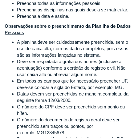
Preencha todas as informações pessoais.
Preencha as disciplinas nas quais deseja se matricular.
Preencha a data e assine.
Observações sobre o preenchimento da Planilha de Dados
Pessoais
A planilha deve ser cuidadosamente preenchida, sem o
uso de caixa alta, com os dados completos, pois essas
são as informações lançadas no sistema.
Deve ser respeitada a grafia dos nomes (inclusive a
acentuação) conforme a certidão de registro civil. Não
usar caixa alta ou abreviar algum nome.
Em todos os campos que for necessário preencher UF,
deve-se colocar a sigla do Estado, por exemplo, MG.
Datas devem ser preenchidas de maneira completa, da
seguinte forma 12/03/2000.
O número do CPF deve ser preenchido sem ponto ou
hífen.
O número do documento de registro geral deve ser
preenchido sem traços ou pontos, por
exemplo, MG12345678.