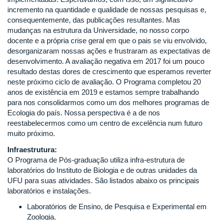
incremento na quantidade e qualidade de nossas pesquisas e,
consequentemente, das publicações resultantes. Mas
mudanças na estrutura da Universidade, no nosso corpo
docente e a própria crise geral em que o pais se viu envolvido,
desorganizaram nossas ações e frustraram as expectativas de
desenvolvimento. A avaliação negativa em 2017 foi um pouco
resultado destas dores de crescimento que esperamos reverter
neste próximo ciclo de avaliação. O Programa completou 20
anos de existência em 2019 e estamos sempre trabalhando
para nos consolidarmos como um dos melhores programas de
Ecologia do país. Nossa perspectiva é a de nos
reestabelecermos como um centro de excelência num futuro
muito próximo.
Infraestrutura:
O Programa de Pós-graduação utiliza infra-estrutura de
laboratórios do Instituto de Biologia e de outras unidades da
UFU para suas atividades. São listados abaixo os principais
laboratórios e instalações.
Laboratórios de Ensino, de Pesquisa e Experimental em
Zoologia.