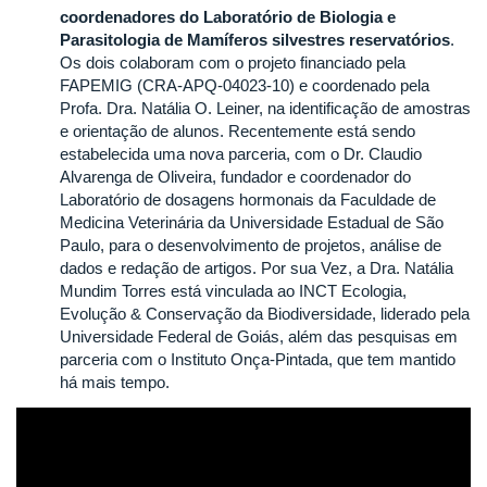
coordenadores do Laboratório de Biologia e
Parasitologia de Mamíferos silvestres reservatórios
.
Os dois colaboram com o projeto financiado pela
FAPEMIG (CRA-APQ-04023-10) e coordenado pela
Profa. Dra. Natália O. Leiner, na identificação de amostras
e orientação de alunos. Recentemente está sendo
estabelecida uma nova parceria, com o Dr. Claudio
Alvarenga de Oliveira, fundador e coordenador do
Laboratório de dosagens hormonais da Faculdade de
Medicina Veterinária da Universidade Estadual de São
Paulo, para o desenvolvimento de projetos, análise de
dados e redação de artigos. Por sua Vez, a Dra. Natália
Mundim Torres está vinculada ao INCT Ecologia,
Evolução & Conservação da Biodiversidade, liderado pela
Universidade Federal de Goiás, além das pesquisas em
parceria com o Instituto Onça-Pintada, que tem mantido
há mais tempo.