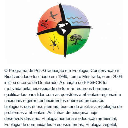
O Programa de Pós-Graduação em Ecologia, Conservação e
Biodiversidade foi criado em 1999, com o Mestrado, e em 2004
iniciou o curso de Doutorado. A criação do PPGECB foi
motivada pela necessidade de formar recursos humanos
qualificados para lidar com as questões ambientais regionais e
nacionais e gerar conhecimentos sobre os processos
biológicos dos ecossistemas, buscando auxiliar a resolução de
problemas ambientais. As linhas de pesquisa hoje
desenvolvidas são: Ecologia humana e educação ambiental,
Ecologia de comunidades e ecossistemas, Ecologia vegetal,