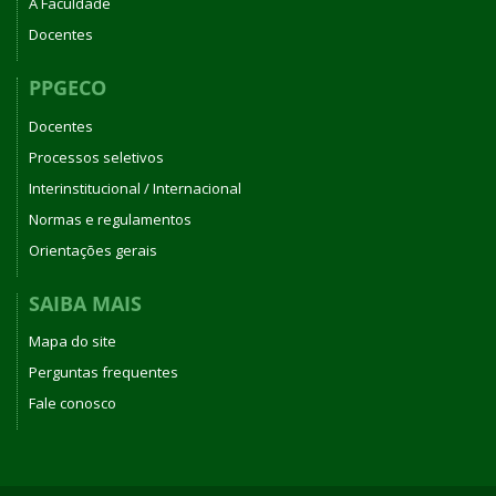
A Faculdade
Docentes
PPGECO
Docentes
Processos seletivos
Interinstitucional / Internacional
Normas e regulamentos
Orientações gerais
SAIBA MAIS
Mapa do site
Perguntas frequentes
Fale conosco