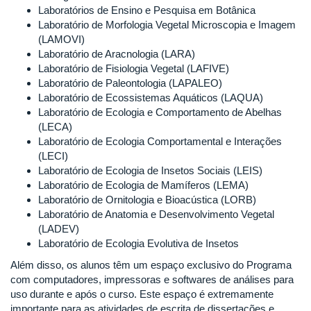
Laboratórios de Ensino e Pesquisa em Botânica
Laboratório de Morfologia Vegetal Microscopia e Imagem
(LAMOVI)
Laboratório de Aracnologia (LARA)
Laboratório de Fisiologia Vegetal (LAFIVE)
Laboratório de Paleontologia (LAPALEO)
Laboratório de Ecossistemas Aquáticos (LAQUA)
Laboratório de Ecologia e Comportamento de Abelhas
(LECA)
Laboratório de Ecologia Comportamental e Interações
(LECI)
Laboratório de Ecologia de Insetos Sociais (LEIS)
Laboratório de Ecologia de Mamíferos (LEMA)
Laboratório de Ornitologia e Bioacústica (LORB)
Laboratório de Anatomia e Desenvolvimento Vegetal
(LADEV)
Laboratório de Ecologia Evolutiva de Insetos
Além disso, os alunos têm um espaço exclusivo do Programa
com computadores, impressoras e softwares de análises para
uso durante e após o curso. Este espaço é extremamente
importante para as atividades de escrita de dissertações e