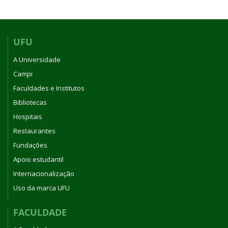
UFU
A Universidade
Campi
Faculdades e Institutos
Bibliotecas
Hospitais
Restaurantes
Fundações
Apoio estudantil
Internacionalização
Uso da marca UFU
FACULDADE