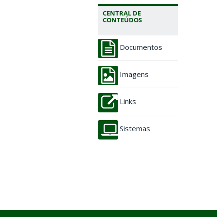
CENTRAL DE
CONTEÚDOS
Documentos
Imagens
Links
Sistemas