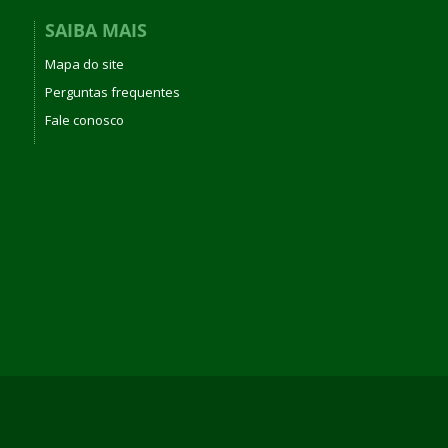
SAIBA MAIS
Mapa do site
Perguntas frequentes
Fale conosco