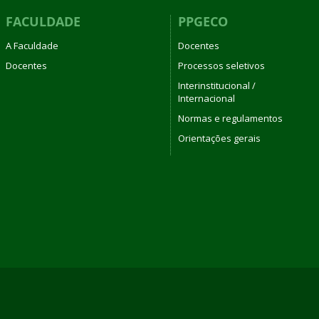
FACULDADE
PPGECO
A Faculdade
Docentes
Docentes
Processos seletivos
Interinstitucional /
Internacional
Normas e regulamentos
Orientações gerais