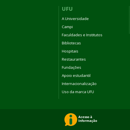
UFU
A Universidade
Campi
Faculdades e Institutos
Bibliotecas
Hospitais
Restaurantes
Fundações
Apoio estudantil
Internacionalização
Uso da marca UFU