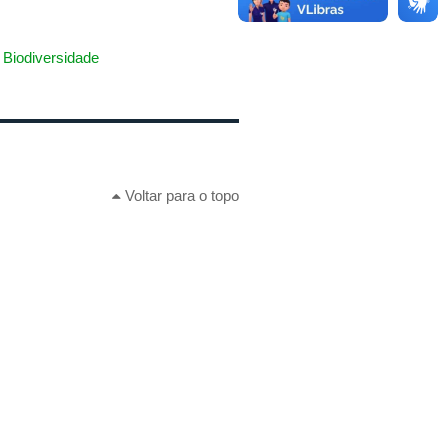
Biodiversidade
Voltar para o topo