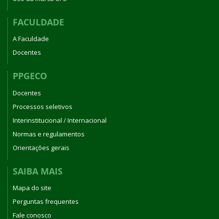
FACULDADE
A Faculdade
Docentes
PPGECO
Docentes
Processos seletivos
Interinstitucional / Internacional
Normas e regulamentos
Orientações gerais
SAIBA MAIS
Mapa do site
Perguntas frequentes
Fale conosco