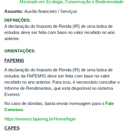
Mestrado em Ecologia, Conservação e Biodiversidade
Assunto:
Auxílio financeiro / Serviços
DEFINIÇÕES:
A declaração do Imposto de Renda (IR) de uma bolsa de
estudos deve ser feita com base no valor recebido no ano
anterior.
ORIENTAÇÕES:
FAPEMIG
A declaração do Imposto de Renda (IR) de uma bolsa de
estudos da FAPEMIG deve ser feita com base no valor
recebido no ano anterior. Para isso, é necessário consultar o
Informe de Rendimentos, que está disponível no sistema
Everest.
No caso de dúvidas, basta enviar mensagem para o
Fale
Conosco
.
https://everest.fapemig.br/Home/login
CAPES