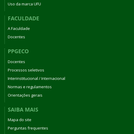
Uso da marca UFU
FACULDADE
A Faculdade
Docentes
PPGECO
Docentes
Processos seletivos
Interinstitucional / Internacional
Normas e regulamentos
Orientações gerais
SAIBA MAIS
Mapa do site
Perguntas frequentes