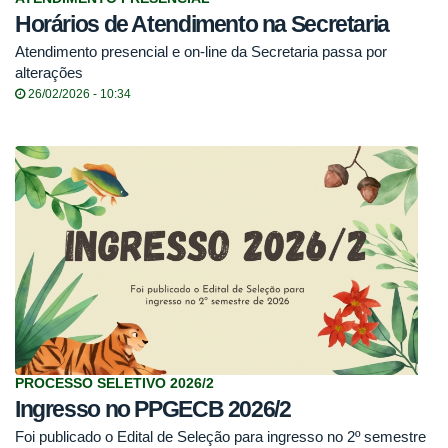
Horários de Atendimento na Secretaria
Atendimento presencial e on-line da Secretaria passa por
alterações
26/02/2026 - 10:34
PROCESSO SELETIVO 2026/2
Ingresso no PPGECB 2026/2
Foi publicado o Edital de Seleção para ingresso no 2º semestre