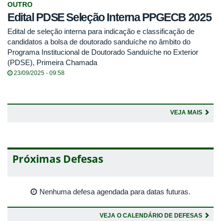
OUTRO
Edital PDSE Seleção Interna PPGECB 2025
Edital de seleção interna para indicação e classificação de
candidatos a bolsa de doutorado sanduíche no âmbito do
Programa Institucional de Doutorado Sanduíche no Exterior
(PDSE), Primeira Chamada
23/09/2025 - 09:58
VEJA MAIS
Próximas Defesas
Nenhuma defesa agendada para datas futuras.
VEJA O CALENDÁRIO DE DEFESAS