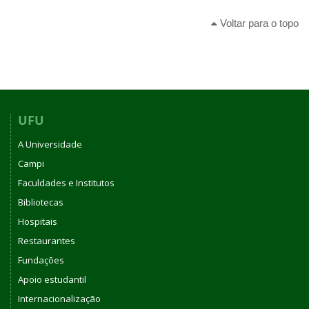
Voltar para o topo
UFU
A Universidade
Campi
Faculdades e Institutos
Bibliotecas
Hospitais
Restaurantes
Fundações
Apoio estudantil
Internacionalização