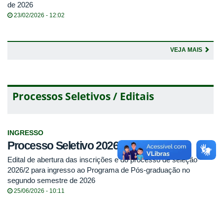
de 2026
23/02/2026 - 12:02
VEJA MAIS
Processos Seletivos / Editais
INGRESSO
Processo Seletivo 2026/2
Edital de abertura das inscrições e do processo de seleção
2026/2 para ingresso ao Programa de Pós-graduação no
segundo semestre de 2026
25/06/2026 - 10:11