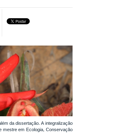
além da dissertação. A integralização
 de mestre em Ecologia, Conservação