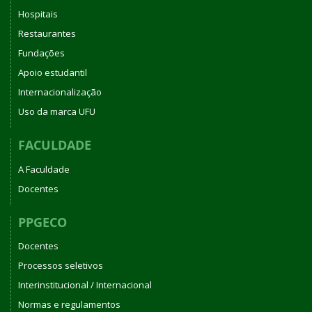
Hospitais
Restaurantes
Fundações
Apoio estudantil
Internacionalização
Uso da marca UFU
FACULDADE
A Faculdade
Docentes
PPGECO
Docentes
Processos seletivos
Interinstitucional / Internacional
Normas e regulamentos