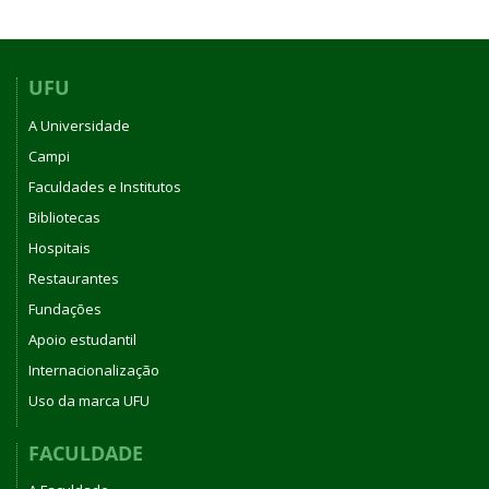
UFU
A Universidade
Campi
Faculdades e Institutos
Bibliotecas
Hospitais
Restaurantes
Fundações
Apoio estudantil
Internacionalização
Uso da marca UFU
FACULDADE