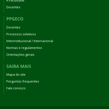
A Faculdade
Docentes
PPGECO
Docentes
Processos seletivos
Interinstitucional / Internacional
Normas e regulamentos
Orientações gerais
SAIBA MAIS
Mapa do site
Perguntas frequentes
Fale conosco