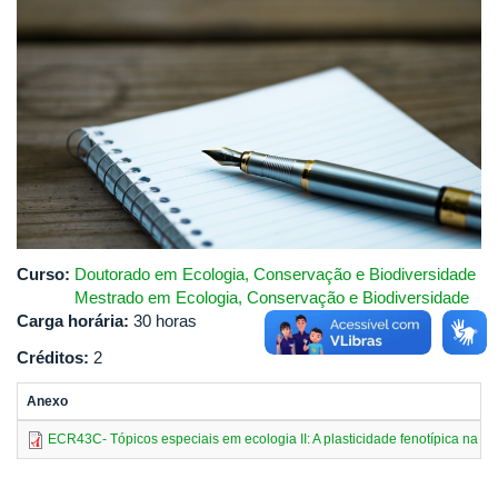
Curso:
Doutorado em Ecologia, Conservação e Biodiversidade
Mestrado em Ecologia, Conservação e Biodiversidade
Carga horária:
30 horas
Créditos:
2
Anexo
ECR43C- Tópicos especiais em ecologia II: A plasticidade fenotípica na Te