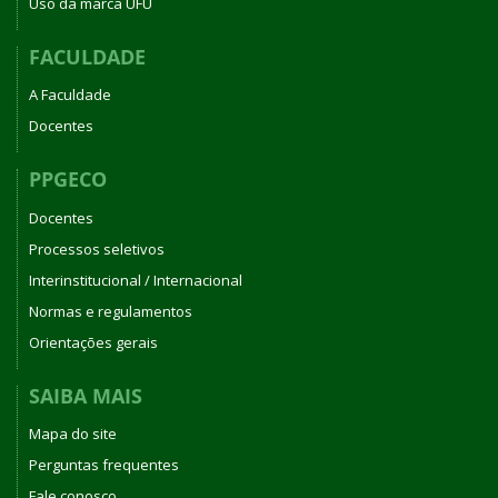
Uso da marca UFU
FACULDADE
A Faculdade
Docentes
PPGECO
Docentes
Processos seletivos
Interinstitucional / Internacional
Normas e regulamentos
Orientações gerais
SAIBA MAIS
Mapa do site
Perguntas frequentes
Fale conosco