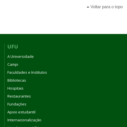
Voltar para o topo
UFU
A Universidade
Campi
Faculdades e Institutos
Bibliotecas
Hospitais
Restaurantes
Fundações
Apoio estudantil
Internacionalização