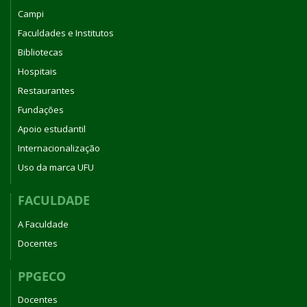
Campi
Faculdades e Institutos
Bibliotecas
Hospitais
Restaurantes
Fundações
Apoio estudantil
Internacionalização
Uso da marca UFU
FACULDADE
A Faculdade
Docentes
PPGECO
Docentes