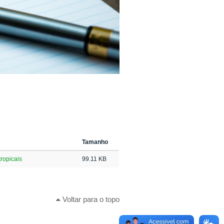
Tamanho
ropicais
99.11 KB
Voltar para o topo