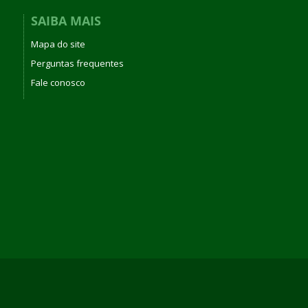
SAIBA MAIS
Mapa do site
Perguntas frequentes
Fale conosco