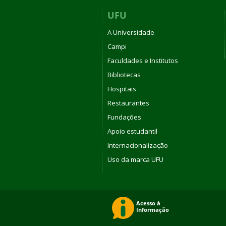
UFU
A Universidade
Campi
Faculdades e Institutos
Bibliotecas
Hospitais
Restaurantes
Fundações
Apoio estudantil
Internacionalização
Uso da marca UFU