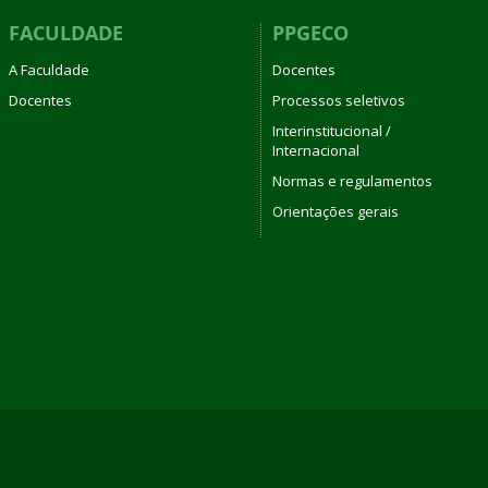
FACULDADE
PPGECO
A Faculdade
Docentes
Docentes
Processos seletivos
Interinstitucional /
Internacional
Normas e regulamentos
Orientações gerais