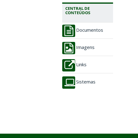
CENTRAL DE
CONTEÚDOS
Documentos
Imagens
Links
Sistemas