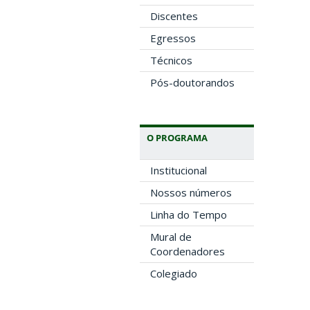
Discentes
Egressos
Técnicos
Pós-doutorandos
O PROGRAMA
Institucional
Nossos números
Linha do Tempo
Mural de
Coordenadores
Colegiado