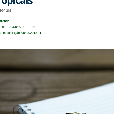
R46B
Brenda
icado: 08/08/2018 - 11:14
ma modificação: 08/08/2018 - 11:14