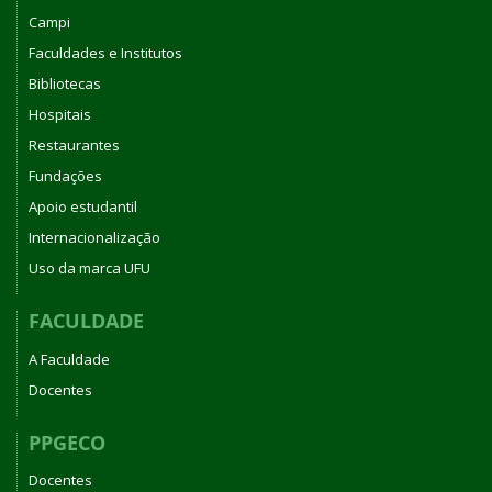
Campi
Faculdades e Institutos
Bibliotecas
Hospitais
Restaurantes
Fundações
Apoio estudantil
Internacionalização
Uso da marca UFU
FACULDADE
A Faculdade
Docentes
PPGECO
Docentes