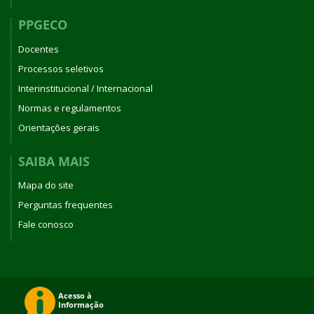
PPGECO
Docentes
Processos seletivos
Interinstitucional / Internacional
Normas e regulamentos
Orientações gerais
SAIBA MAIS
Mapa do site
Perguntas frequentes
Fale conosco