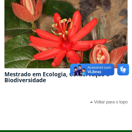
Mestrado em Ecologia, Conservação e
Biodiversidade
Voltar para o topo