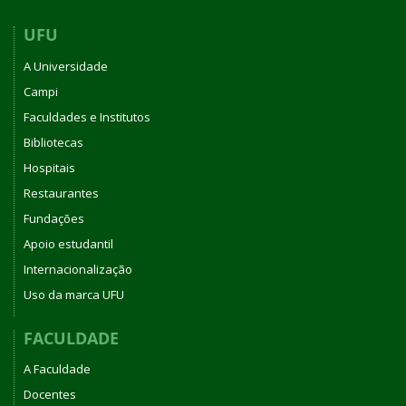
UFU
A Universidade
Campi
Faculdades e Institutos
Bibliotecas
Hospitais
Restaurantes
Fundações
Apoio estudantil
Internacionalização
Uso da marca UFU
FACULDADE
A Faculdade
Docentes