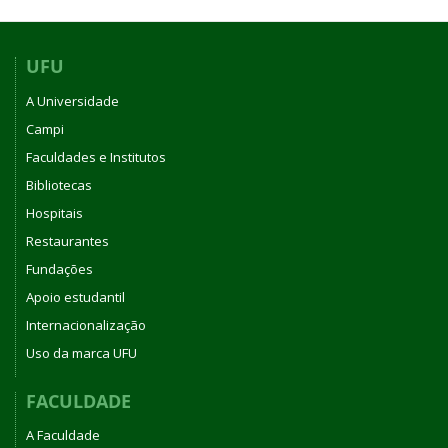
UFU
A Universidade
Campi
Faculdades e Institutos
Bibliotecas
Hospitais
Restaurantes
Fundações
Apoio estudantil
Internacionalização
Uso da marca UFU
FACULDADE
A Faculdade