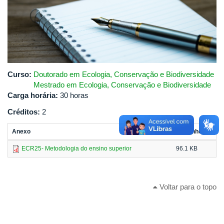
Curso:
Doutorado em Ecologia, Conservação e Biodiversidade
Mestrado em Ecologia, Conservação e Biodiversidade
Carga horária:
30 horas
Créditos:
2
Anexo
Tamanho
ECR25- Metodologia do ensino superior
96.1 KB
Voltar para o topo