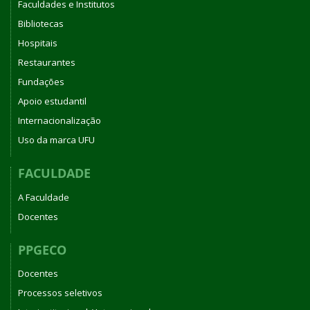
Faculdades e Institutos
Bibliotecas
Hospitais
Restaurantes
Fundações
Apoio estudantil
Internacionalização
Uso da marca UFU
FACULDADE
A Faculdade
Docentes
PPGECO
Docentes
Processos seletivos