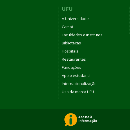
UFU
A Universidade
Campi
Faculdades e Institutos
Bibliotecas
Hospitais
Restaurantes
Fundações
Apoio estudantil
Internacionalização
Uso da marca UFU