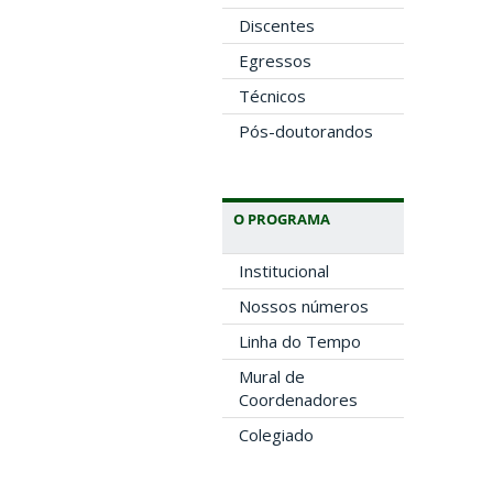
Discentes
Egressos
Técnicos
Pós-doutorandos
O PROGRAMA
Institucional
Nossos números
Linha do Tempo
Mural de
Coordenadores
Colegiado