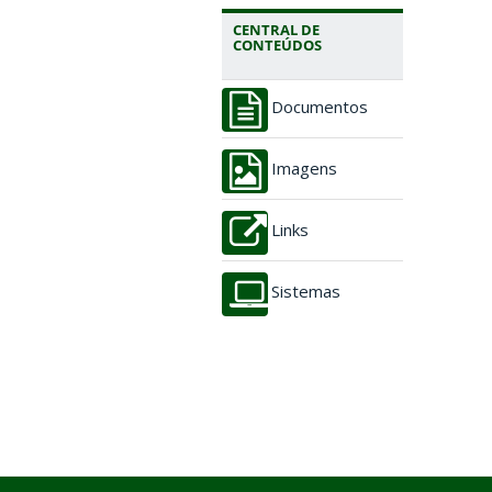
CENTRAL DE
CONTEÚDOS
Documentos
Imagens
Links
Sistemas