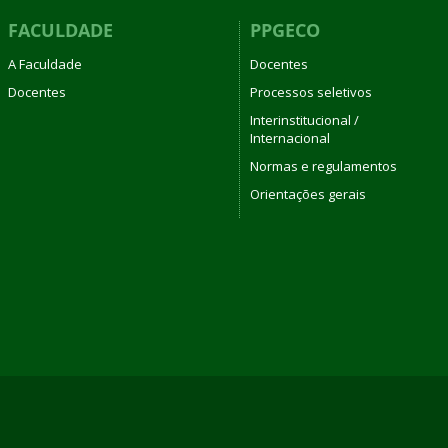
FACULDADE
PPGECO
A Faculdade
Docentes
Docentes
Processos seletivos
Interinstitucional /
Internacional
Normas e regulamentos
Orientações gerais