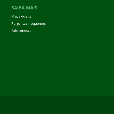
SAIBA MAIS
Mapa do site
Perguntas frequentes
Fale conosco