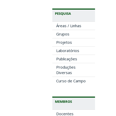
PESQUISA
Áreas / Linhas
Grupos
Projetos
Laboratórios
Publicações
Produções
Diversas
Curso de Campo
MEMBROS
Docentes