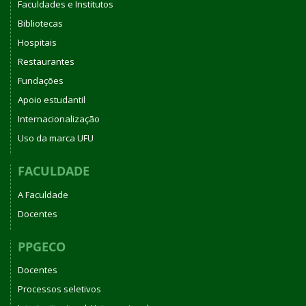
Faculdades e Institutos
Bibliotecas
Hospitais
Restaurantes
Fundações
Apoio estudantil
Internacionalização
Uso da marca UFU
FACULDADE
A Faculdade
Docentes
PPGECO
Docentes
Processos seletivos