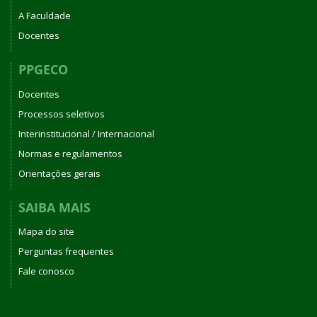
A Faculdade
Docentes
PPGECO
Docentes
Processos seletivos
Interinstitucional / Internacional
Normas e regulamentos
Orientações gerais
SAIBA MAIS
Mapa do site
Perguntas frequentes
Fale conosco