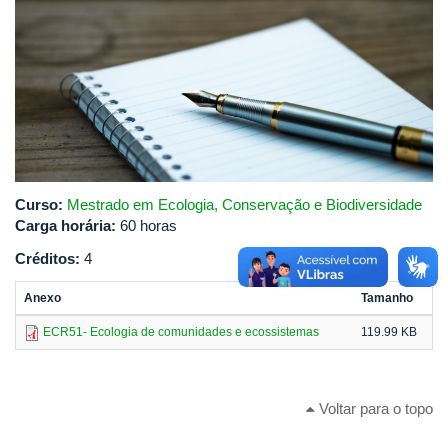
Curso:
Mestrado em Ecologia, Conservação e Biodiversidade
Carga horária:
60 horas
Créditos:
4
Anexo
Tamanho
ECR51- Ecologia de comunidades e ecossistemas
119.99 KB
Voltar para o topo