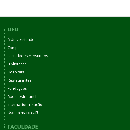
UFU
A Universidade
Campi
Faculdades e Institutos
Bibliotecas
Hospitais
Restaurantes
Fundações
Apoio estudantil
Internacionalização
Uso da marca UFU
FACULDADE