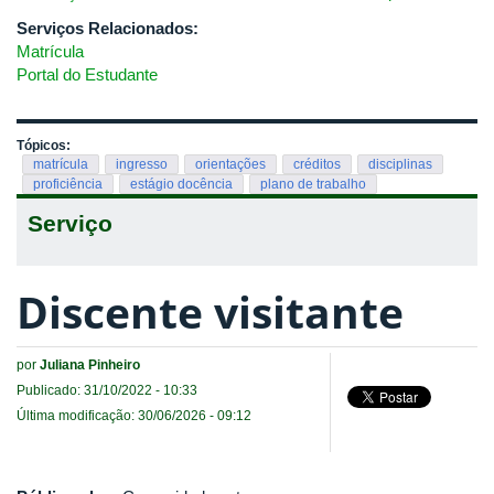
Serviços Relacionados:
Matrícula
Portal do Estudante
Tópicos:
matrícula
ingresso
orientações
créditos
disciplinas
proficiência
estágio docência
plano de trabalho
Serviço
Discente visitante
por
Juliana Pinheiro
Publicado: 31/10/2022 - 10:33
Última modificação: 30/06/2026 - 09:12