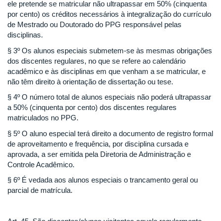
ele pretende se matricular não ultrapassar em 50% (cinquenta
por cento) os créditos necessários à integralização do currículo
de Mestrado ou Doutorado do PPG responsável pelas
disciplinas.
§ 3º Os alunos especiais submetem-se às mesmas obrigações
dos discentes regulares, no que se refere ao calendário
acadêmico e às disciplinas em que venham a se matricular, e
não têm direito à orientação de dissertação ou tese.
§ 4º O número total de alunos especiais não poderá ultrapassar
a 50% (cinquenta por cento) dos discentes regulares
matriculados no PPG.
§ 5º O aluno especial terá direito a documento de registro formal
de aproveitamento e frequência, por disciplina cursada e
aprovada, a ser emitida pela Diretoria de Administração e
Controle Acadêmico.
§ 6º É vedada aos alunos especiais o trancamento geral ou
parcial de matrícula.