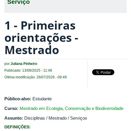
Serviço
1 - Primeiras
orientações -
Mestrado
por
Juliana Pinheiro
Publicado: 13/08/2025 - 11:48
Última modificação: 28/07/2026 - 09:49
Público-alvo:
Estudante
Curso:
Mestrado em Ecologia, Conservação e Biodiversidade
Assunto:
Disciplinas / Mestrado / Serviços
DEFINIÇÕES: