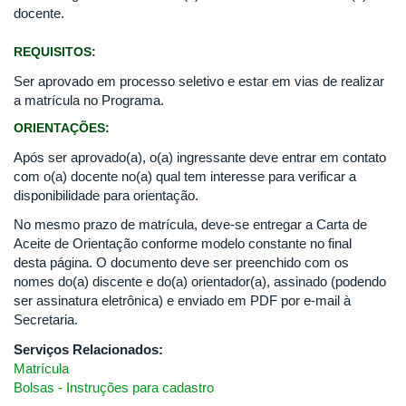
docente.
REQUISITOS:
Ser aprovado em processo seletivo e estar em vias de realizar
a matrícula no Programa.
ORIENTAÇÕES:
Após ser aprovado(a), o(a) ingressante deve entrar em contato
com o(a) docente no(a) qual tem interesse para verificar a
disponibilidade para orientação.
No mesmo prazo de matrícula, deve-se entregar a Carta de
Aceite de Orientação conforme modelo constante no final
desta página. O documento deve ser preenchido com os
nomes do(a) discente e do(a) orientador(a), assinado (podendo
ser assinatura eletrônica) e enviado em PDF por e-mail à
Secretaria.
Serviços Relacionados:
Matrícula
Bolsas - Instruções para cadastro