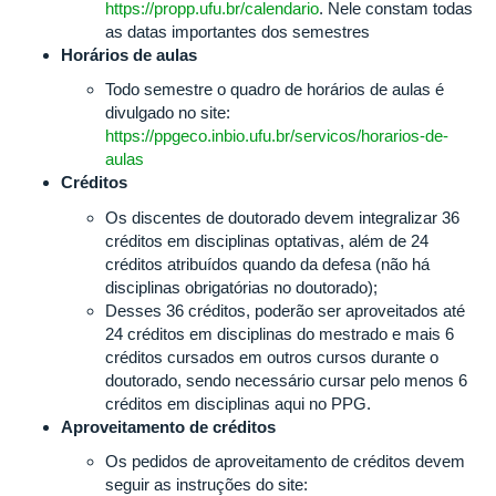
https://propp.ufu.br/calendario
. Nele constam todas
as datas importantes dos semestres
Horários de aulas
Todo semestre o quadro de horários de aulas é
divulgado no site:
https://ppgeco.inbio.ufu.br/servicos/horarios-de-
aulas
Créditos
Os discentes de doutorado devem integralizar 36
créditos em disciplinas optativas, além de 24
créditos atribuídos quando da defesa (não há
disciplinas obrigatórias no doutorado);
Desses 36 créditos, poderão ser aproveitados até
24 créditos em disciplinas do mestrado e mais 6
créditos cursados em outros cursos durante o
doutorado, sendo necessário cursar pelo menos 6
créditos em disciplinas aqui no PPG.
Aproveitamento de créditos
Os pedidos de aproveitamento de créditos devem
seguir as instruções do site: