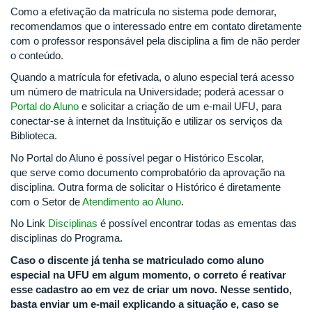
Como a efetivação da matrícula no sistema pode demorar,
recomendamos que o interessado entre em contato diretamente
com o professor responsável pela disciplina a fim de não perder
o conteúdo.
Quando a matrícula for efetivada, o aluno especial terá acesso
um número de matrícula na Universidade; poderá acessar o
Portal do Aluno
e solicitar a criação de um e-mail UFU, para
conectar-se à internet da Instituição e utilizar os serviços da
Biblioteca.
No Portal do Aluno é possível pegar o Histórico Escolar,
que serve como documento comprobatório da aprovação na
disciplina. Outra forma de solicitar o Histórico é diretamente
com o Setor de
Atendimento ao Aluno
.
No Link
Disciplinas
é possível encontrar todas as ementas das
disciplinas do Programa.
Caso o discente já tenha se matriculado como aluno
especial na UFU em algum momento, o correto é reativar
esse cadastro ao em vez de criar um novo. Nesse sentido,
basta enviar um e-mail explicando a situação e, caso se