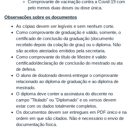
Comprovante de vacinação contra a Covid-19 com
pelo menos duas doses ou dose única.
Observações sobre os documentos
As cópias devem ser legíveis e sem nenhum corte.
Como comprovante de graduação é válido, somente, o
certificado de conclusão da graduação (documento
recebido depois da colação de grau) ou o diploma. Não
são aceitos atestados emitidos pela secretaria.
Como comprovante do título de Mestre é valido
certificado/declaração de conclusão do mestrado ou ata
de defesa.
O aluno de doutorado deverá entregar o comprovante
relacionado ao diploma de graduação e ao diploma de
mestrado.
O diploma deve conter a assinatura do discente no
campo "Titulado" ou "Diplomado" e os versos devem
estar com os dados totalmente completos.
Os documentos devem ser entregues em PDF único e na
ordem em que são citados. Não é necessário o envio de
documentação física.