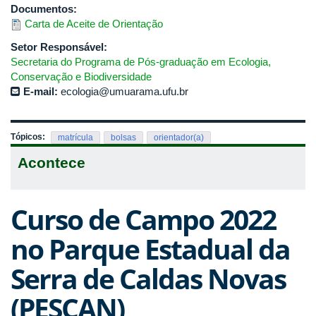
Documentos:
Carta de Aceite de Orientação
Setor Responsável:
Secretaria do Programa de Pós-graduação em Ecologia,
Conservação e Biodiversidade
E-mail:
ecologia@umuarama.ufu.br
Tópicos:
matrícula
bolsas
orientador(a)
Acontece
Curso de Campo 2022
no Parque Estadual da
Serra de Caldas Novas
(PESCAN)