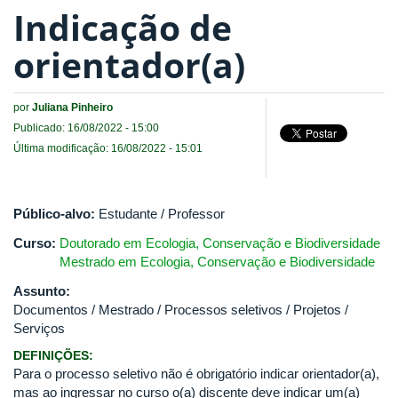
Indicação de
orientador(a)
por
Juliana Pinheiro
Publicado: 16/08/2022 - 15:00
Última modificação: 16/08/2022 - 15:01
Público-alvo:
Estudante / Professor
Curso:
Doutorado em Ecologia, Conservação e Biodiversidade
Mestrado em Ecologia, Conservação e Biodiversidade
Assunto:
Documentos / Mestrado / Processos seletivos / Projetos /
Serviços
DEFINIÇÕES:
Para o processo seletivo não é obrigatório indicar orientador(a),
mas ao ingressar no curso o(a) discente deve indicar um(a)