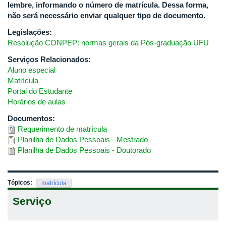
lembre, informando o número de matrícula. Dessa forma,
não será necessário enviar qualquer tipo de documento.
Legislações:
Resolução CONPEP: normas gerais da Pós-graduação UFU
Serviços Relacionados:
Aluno especial
Matrícula
Portal do Estudante
Horários de aulas
Documentos:
Requerimento de matrícula
Planilha de Dados Pessoais - Mestrado
Planilha de Dados Pessoais - Doutorado
Tópicos:
matrícula
Serviço