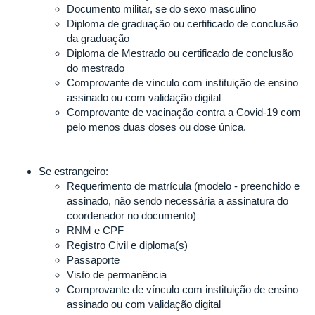
Documento militar, se do sexo masculino
Diploma de graduação ou certificado de conclusão
da graduação
Diploma de Mestrado ou certificado de conclusão
do mestrado
Comprovante de vínculo com instituição de ensino
assinado ou com validação digital
Comprovante de vacinação contra a Covid-19 com
pelo menos duas doses ou dose única.
Se estrangeiro:
Requerimento de matrícula (modelo - preenchido e
assinado, não sendo necessária a assinatura do
coordenador no documento)
RNM e CPF
Registro Civil e diploma(s)
Passaporte
Visto de permanência
Comprovante de vínculo com instituição de ensino
assinado ou com validação digital