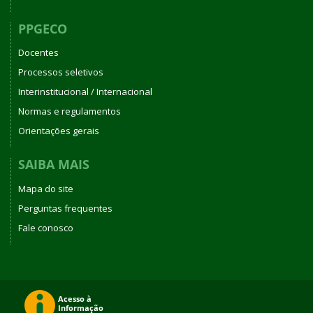
PPGECO
Docentes
Processos seletivos
Interinstitucional / Internacional
Normas e regulamentos
Orientações gerais
SAIBA MAIS
Mapa do site
Perguntas frequentes
Fale conosco