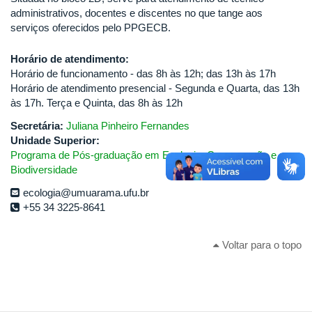
administrativos, docentes e discentes no que tange aos
serviços oferecidos pelo PPGECB.
Horário de atendimento:
Horário de funcionamento - das 8h às 12h; das 13h às 17h
Horário de atendimento presencial - Segunda e Quarta, das 13h
às 17h. Terça e Quinta, das 8h às 12h
Secretária:
Juliana Pinheiro Fernandes
Unidade Superior:
Programa de Pós-graduação em Ecologia, Conservação e
Biodiversidade
ecologia@umuarama.ufu.br
+55 34 3225-8641
Voltar para o topo