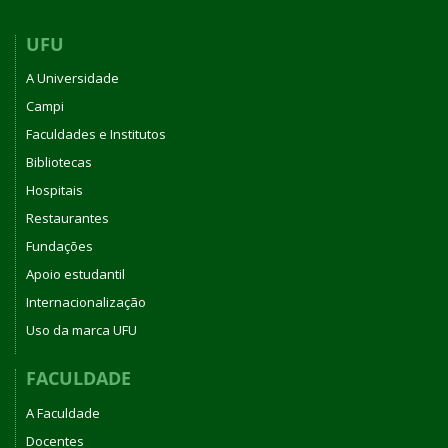
UFU
A Universidade
Campi
Faculdades e Institutos
Bibliotecas
Hospitais
Restaurantes
Fundações
Apoio estudantil
Internacionalização
Uso da marca UFU
FACULDADE
A Faculdade
Docentes