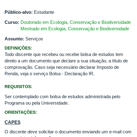
Público-alvo:
Estudante
Curso:
Doutorado em Ecologia, Conservação e Biodiversidade
Mestrado em Ecologia, Conservação e Biodiversidade
Assunto:
Serviços
DEFINIÇÕES:
Todo discente que recebeu ou recebe bolsa de estudos tem
direito a um documento que declare a sua situação, a título de
comprovação. Caso seja necessário declarar Imposto de
Renda, veja o serviço Bolsa - Declaração IR.
REQUISITOS:
Ser contemplado com bolsa de estudos administrada pelo
Programa ou pela Universidade.
ORIENTAÇÕES:
CAPES
O discente deve solicitar o documento enviando um e-mail com