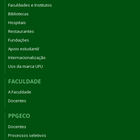
Faculdades e Institutos
Bibliotecas
Hospitais
Restaurantes
Fundações
Apoio estudantil
Internacionalização
Uso da marca UFU
FACULDADE
A Faculdade
Docentes
PPGECO
Docentes
Processos seletivos