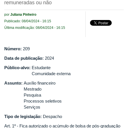
remuneradas ou não
por
Juliana Pinheiro
Publicado: 08/04/2024 - 16:15
Última modificação: 08/04/2024 - 16:15
Número:
209
Data de publicação:
2024
Público-alvo:
Estudante
Comunidade externa
Assunto:
Auxílio financeiro
Mestrado
Pesquisa
Processos seletivos
Serviços
Tipo de legislação:
Despacho
Art. 1º - Fica autorizado o acúmulo de bolsa de pós-graduação