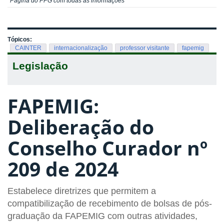
Página do PPG com todas as informações
Tópicos:
CAINTER
internacionalização
professor visitante
fapemig
Legislação
FAPEMIG:
Deliberação do
Conselho Curador nº
209 de 2024
Estabelece diretrizes que permitem a
compatibilização de recebimento de bolsas de pós-
graduação da FAPEMIG com outras atividades,