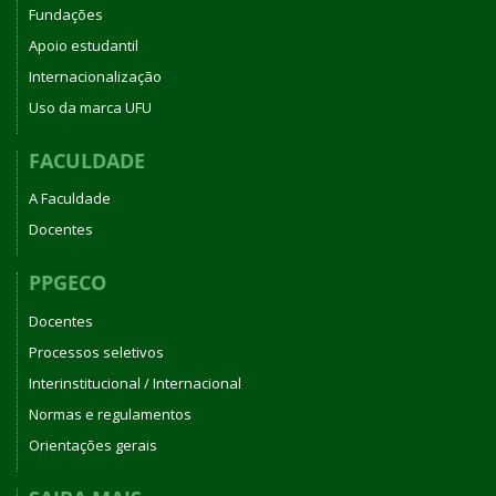
Fundações
Apoio estudantil
Internacionalização
Uso da marca UFU
FACULDADE
A Faculdade
Docentes
PPGECO
Docentes
Processos seletivos
Interinstitucional / Internacional
Normas e regulamentos
Orientações gerais