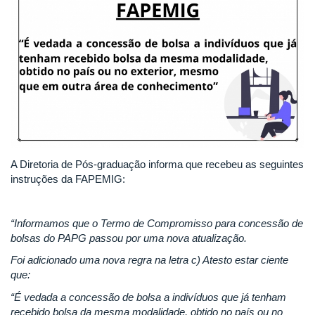
A Diretoria de Pós-graduação informa que recebeu as seguintes
instruções da FAPEMIG:
“Informamos que o Termo de Compromisso para concessão de
bolsas do PAPG passou por uma nova atualização.
Foi adicionado uma nova regra na letra c) Atesto estar ciente
que:
“É vedada a concessão de bolsa a indivíduos que já tenham
recebido bolsa da mesma modalidade, obtido no país ou no