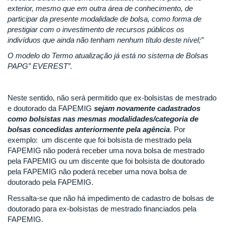
exterior, mesmo que em outra área de conhecimento, de
participar da presente modalidade de bolsa, como forma de
prestigiar com o investimento de recursos públicos os
indivíduos que ainda não tenham nenhum título deste nível
;”
O modelo do Termo atualização já está no sistema de Bolsas
PAPG” EVEREST”.
Neste sentido, não será permitido que ex-bolsistas de mestrado
e doutorado da FAPEMIG
sejam novamente cadastrados
como bolsistas nas mesmas modalidades/categoria de
bolsas concedidas anteriormente pela agência
. Por
exemplo: um discente que foi bolsista de mestrado pela
FAPEMIG não poderá receber uma nova bolsa de mestrado
pela FAPEMIG ou um discente que foi bolsista de doutorado
pela FAPEMIG não poderá receber uma nova bolsa de
doutorado pela FAPEMIG.
Ressalta-se que não há impedimento de cadastro de bolsas de
doutorado para ex-bolsistas de mestrado financiados pela
FAPEMIG.