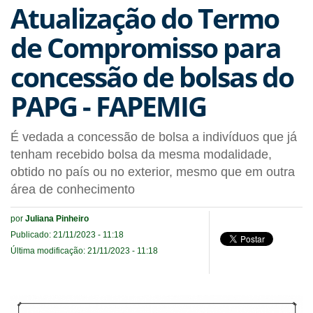
Atualização do Termo
de Compromisso para
concessão de bolsas do
PAPG - FAPEMIG
É vedada a concessão de bolsa a indivíduos que já
tenham recebido bolsa da mesma modalidade,
obtido no país ou no exterior, mesmo que em outra
área de conhecimento
por
Juliana Pinheiro
Publicado: 21/11/2023 - 11:18
Última modificação: 21/11/2023 - 11:18