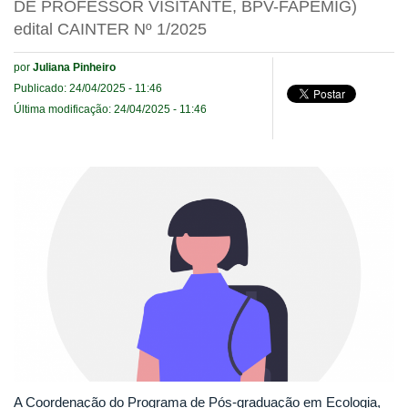
DE PROFESSOR VISITANTE, BPV-FAPEMIG)
edital CAINTER Nº 1/2025
por
Juliana Pinheiro
Publicado: 24/04/2025 - 11:46
Última modificação: 24/04/2025 - 11:46
A Coordenação do Programa de Pós-graduação em Ecologia,