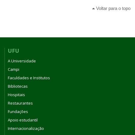
Voltar para o topo
UFU
A Universidade
Campi
Faculdades e Institutos
Bibliotecas
Hospitais
Restaurantes
Fundações
Apoio estudantil
Internacionalização