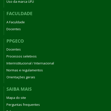
Uso da marca UFU
FACULDADE
A Faculdade
Docentes
PPGECO
Docentes
Processos seletivos
Interinstitucional / Internacional
Normas e regulamentos
Orientações gerais
SAIBA MAIS
Mapa do site
Perguntas frequentes