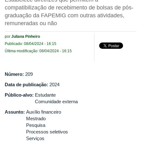
compatibilização de recebimento de bolsas de pós-
graduação da FAPEMIG com outras atividades,
remuneradas ou não
por
Juliana Pinheiro
Publicado: 08/04/2024 - 16:15
Última modificação: 08/04/2024 - 16:15
Número:
209
Data de publicação:
2024
Público-alvo:
Estudante
Comunidade externa
Assunto:
Auxílio financeiro
Mestrado
Pesquisa
Processos seletivos
Serviços