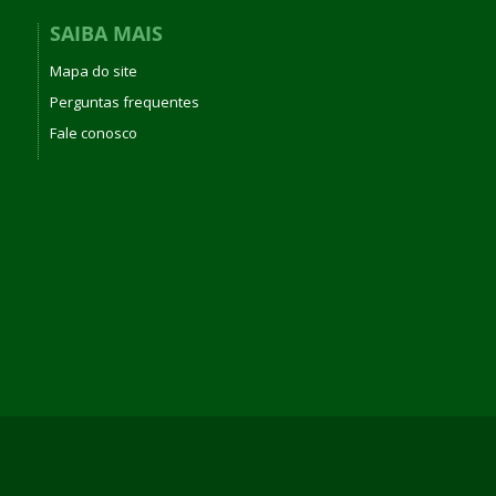
SAIBA MAIS
Mapa do site
Perguntas frequentes
Fale conosco