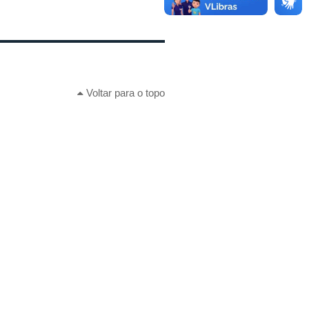
Voltar para o topo