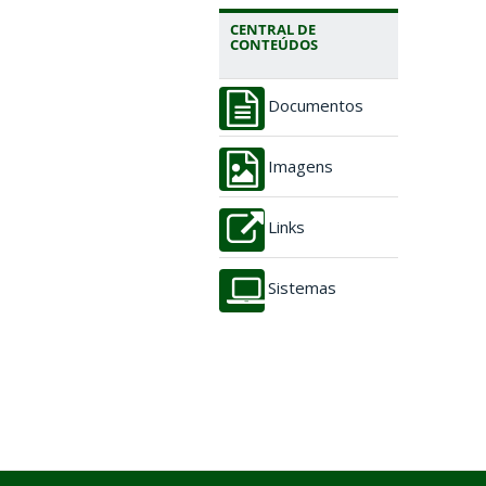
CENTRAL DE
CONTEÚDOS
Documentos
Imagens
Links
Sistemas