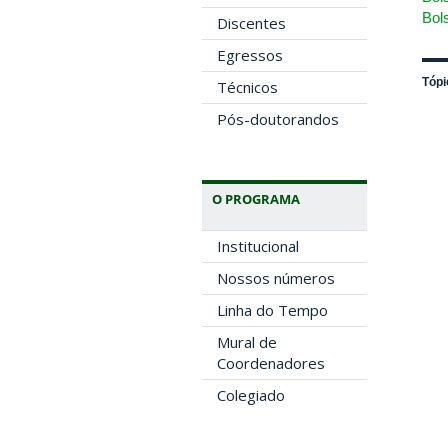
Bol
Discentes
Egressos
Tópi
Técnicos
Pós-doutorandos
O PROGRAMA
Institucional
Nossos números
Linha do Tempo
Mural de
Coordenadores
Colegiado