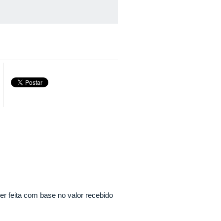
r feita com base no valor recebido