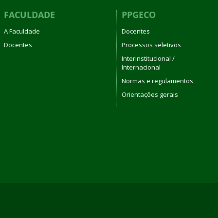
FACULDADE
PPGECO
A Faculdade
Docentes
Docentes
Processos seletivos
Interinstitucional /
Internacional
Normas e regulamentos
Orientações gerais