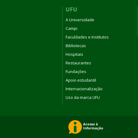
UFU
A Universidade
Campi
Faculdades e Institutos
Bibliotecas
Hospitais
Restaurantes
Fundações
Apoio estudantil
Internacionalização
Uso da marca UFU