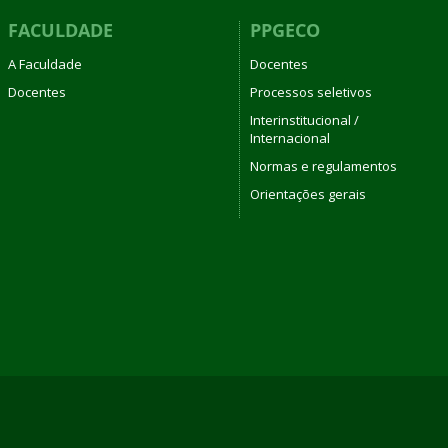
FACULDADE
PPGECO
A Faculdade
Docentes
Docentes
Processos seletivos
Interinstitucional /
Internacional
Normas e regulamentos
Orientações gerais