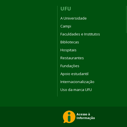
UFU
A Universidade
Campi
Faculdades e Institutos
Bibliotecas
Hospitais
Restaurantes
Fundações
Apoio estudantil
Internacionalização
Uso da marca UFU