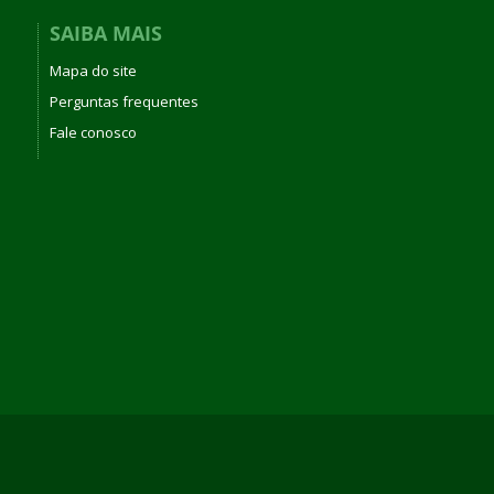
SAIBA MAIS
Mapa do site
Perguntas frequentes
Fale conosco