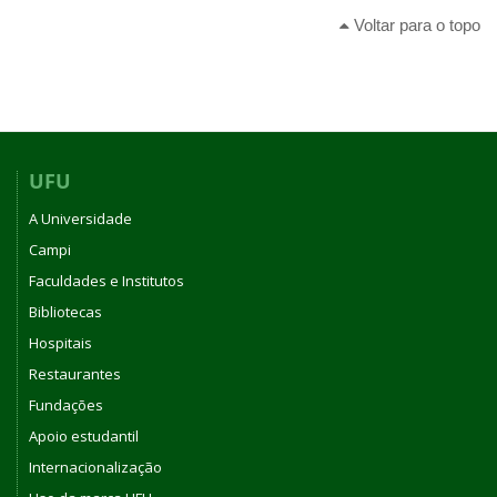
Voltar para o topo
UFU
A Universidade
Campi
Faculdades e Institutos
Bibliotecas
Hospitais
Restaurantes
Fundações
Apoio estudantil
Internacionalização