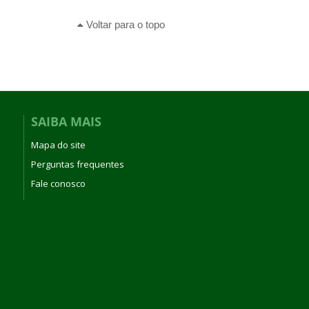
Voltar para o topo
SAIBA MAIS
Mapa do site
Perguntas frequentes
Fale conosco