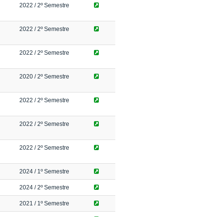
2022
/ 2º Semestre
2022
/ 2º Semestre
2022
/ 2º Semestre
2020
/ 2º Semestre
2022
/ 2º Semestre
2022
/ 2º Semestre
2022
/ 2º Semestre
2024
/ 1º Semestre
2024
/ 2º Semestre
2021
/ 1º Semestre