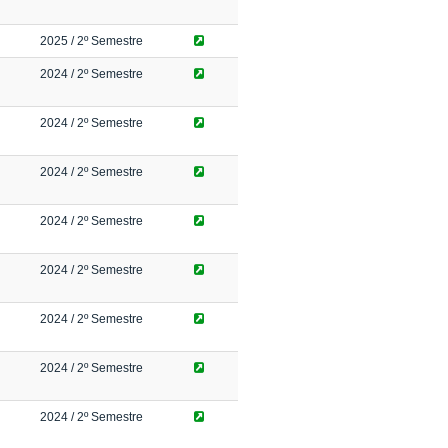
2025
/ 2º Semestre
2024
/ 2º Semestre
2024
/ 2º Semestre
2024
/ 2º Semestre
2024
/ 2º Semestre
2024
/ 2º Semestre
2024
/ 2º Semestre
2024
/ 2º Semestre
2024
/ 2º Semestre