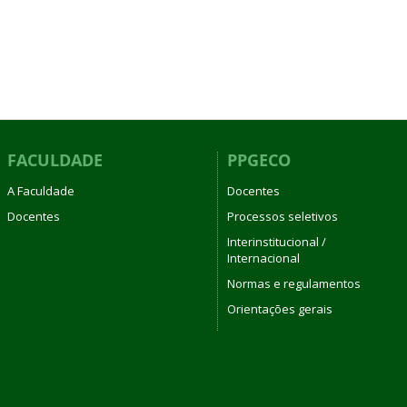
FACULDADE
PPGECO
A Faculdade
Docentes
Docentes
Processos seletivos
Interinstitucional /
Internacional
Normas e regulamentos
Orientações gerais