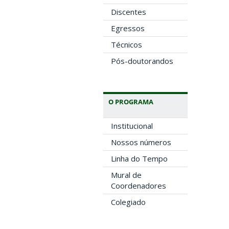
Discentes
Egressos
Técnicos
Pós-doutorandos
O PROGRAMA
Institucional
Nossos números
Linha do Tempo
Mural de
Coordenadores
Colegiado