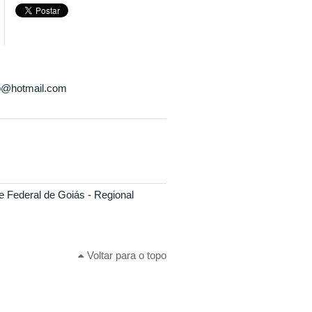
rp@hotmail.com
e Federal de Goiás - Regional
Voltar para o topo