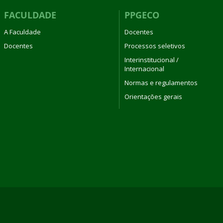
FACULDADE
PPGECO
A Faculdade
Docentes
Docentes
Processos seletivos
Interinstitucional /
Internacional
Normas e regulamentos
Orientações gerais