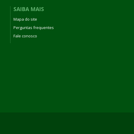
SAIBA MAIS
Mapa do site
Perguntas frequentes
Fale conosco