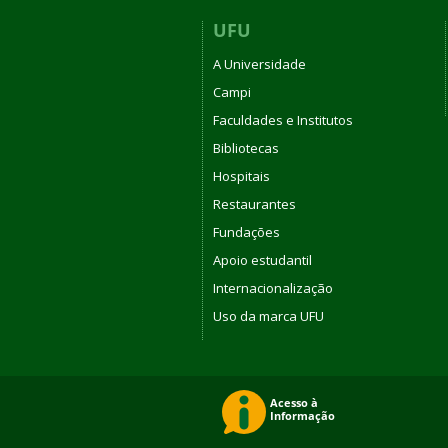
UFU
A Universidade
Campi
Faculdades e Institutos
Bibliotecas
Hospitais
Restaurantes
Fundações
Apoio estudantil
Internacionalização
Uso da marca UFU