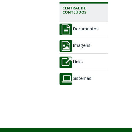
CENTRAL DE
CONTEÚDOS
Documentos
Imagens
Links
Sistemas