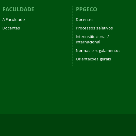
FACULDADE
PPGECO
A Faculdade
Docentes
Docentes
Processos seletivos
Interinstitucional /
Internacional
Normas e regulamentos
Orientações gerais