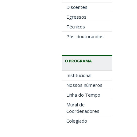
Discentes
Egressos
Técnicos
Pós-doutorandos
O PROGRAMA
Institucional
Nossos números
Linha do Tempo
Mural de
Coordenadores
Colegiado