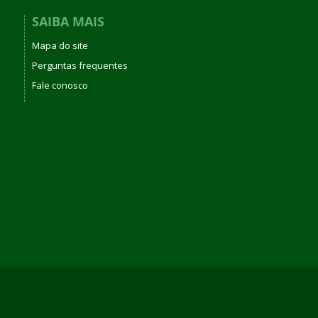
SAIBA MAIS
Mapa do site
Perguntas frequentes
Fale conosco