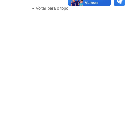
Voltar para o topo