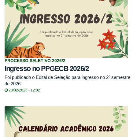
PROCESSO SELETIVO 2026/2
Ingresso no PPGECB 2026/2
Foi publicado o Edital de Seleção para ingresso no 2º semestre
de 2026
23/02/2026 - 12:02