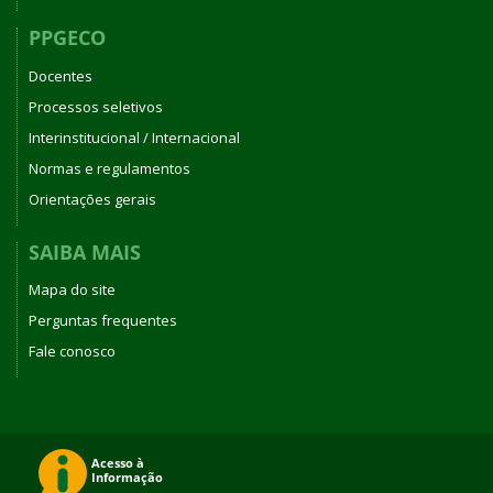
PPGECO
Docentes
Processos seletivos
Interinstitucional / Internacional
Normas e regulamentos
Orientações gerais
SAIBA MAIS
Mapa do site
Perguntas frequentes
Fale conosco