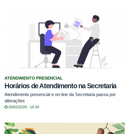
ATENDIMENTO PRESENCIAL
Horários de Atendimento na Secretaria
Atendimento presencial e on-line da Secretaria passa por
alterações
26/02/2026 - 10:34