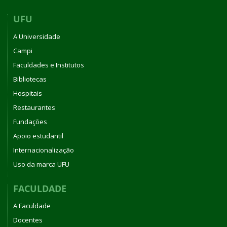
UFU
A Universidade
Campi
Faculdades e Institutos
Bibliotecas
Hospitais
Restaurantes
Fundações
Apoio estudantil
Internacionalização
Uso da marca UFU
FACULDADE
A Faculdade
Docentes