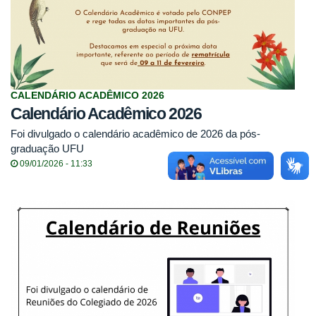
CALENDÁRIO ACADÊMICO 2026
Calendário Acadêmico 2026
Foi divulgado o calendário acadêmico de 2026 da pós-
graduação UFU
09/01/2026 - 11:33