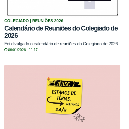
COLEGIADO | REUNIÕES 2026
Calendário de Reuniões do Colegiado de
2026
Foi divulgado o calendário de reuniões do Colegiado de 2026
09/01/2026 - 11:17