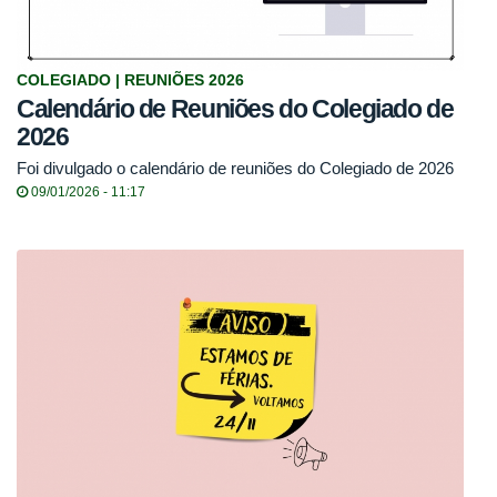
COLEGIADO | REUNIÕES 2026
Calendário de Reuniões do Colegiado de
2026
Foi divulgado o calendário de reuniões do Colegiado de 2026
09/01/2026 - 11:17