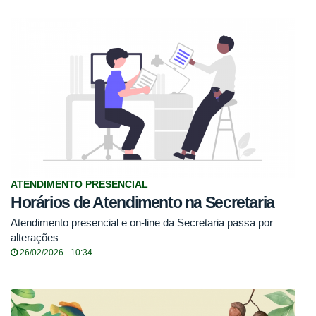
ATENDIMENTO PRESENCIAL
Horários de Atendimento na Secretaria
Atendimento presencial e on-line da Secretaria passa por
alterações
26/02/2026 - 10:34