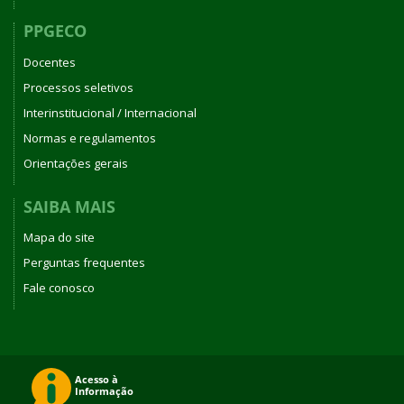
PPGECO
Docentes
Processos seletivos
Interinstitucional / Internacional
Normas e regulamentos
Orientações gerais
SAIBA MAIS
Mapa do site
Perguntas frequentes
Fale conosco