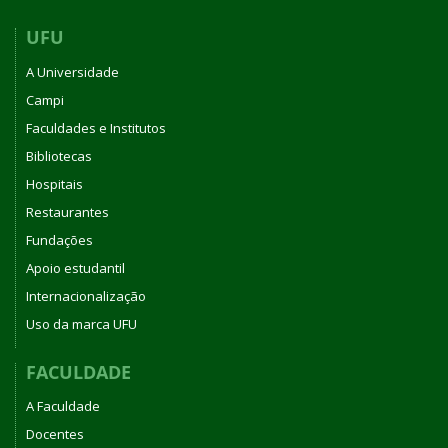
UFU
A Universidade
Campi
Faculdades e Institutos
Bibliotecas
Hospitais
Restaurantes
Fundações
Apoio estudantil
Internacionalização
Uso da marca UFU
FACULDADE
A Faculdade
Docentes