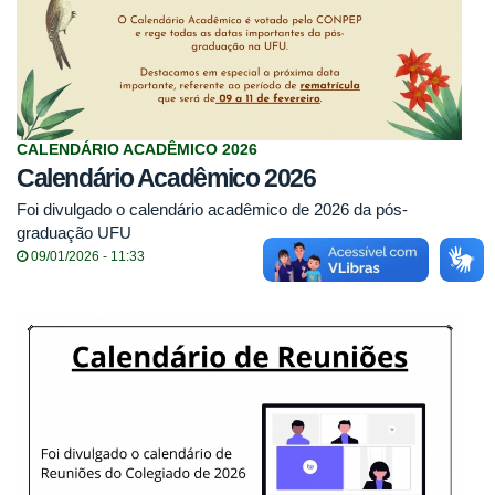
CALENDÁRIO ACADÊMICO 2026
Calendário Acadêmico 2026
Foi divulgado o calendário acadêmico de 2026 da pós-
graduação UFU
09/01/2026 - 11:33