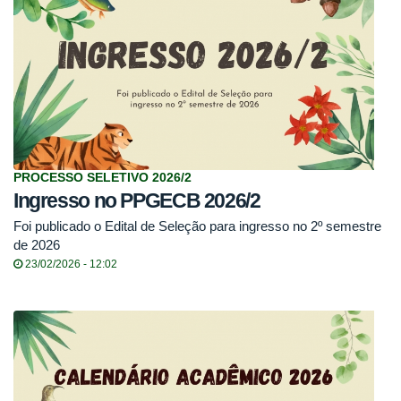
PROCESSO SELETIVO 2026/2
Ingresso no PPGECB 2026/2
Foi publicado o Edital de Seleção para ingresso no 2º semestre
de 2026
23/02/2026 - 12:02