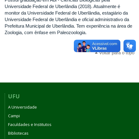
Universidade Federal de Uberlândia (2018). Atualmente é
monitor da Universidade Federal de Uberlândia, estagiário da
Universidade Federal de Uberlândia e oficial administrativo da
Prefeitura Municipal de Uberlândia. Tem experiência na área de
Zoologia, com ênfase em Paleozoologia.
Voltar para o topo
UFU
A Universidade
Campi
Faculdades e Institutos
Bibliotecas