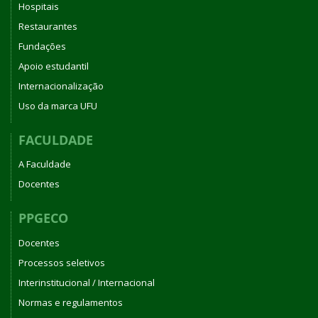
Hospitais
Restaurantes
Fundações
Apoio estudantil
Internacionalização
Uso da marca UFU
FACULDADE
A Faculdade
Docentes
PPGECO
Docentes
Processos seletivos
Interinstitucional / Internacional
Normas e regulamentos