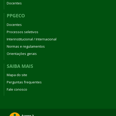
Docentes
PPGECO
Docentes
Processos seletivos
Interinstitucional / Internacional
Normas e regulamentos
Orientações gerais
SAIBA MAIS
Mapa do site
Perguntas frequentes
Fale conosco