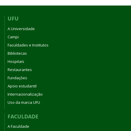
UFU
A Universidade
Campi
Faculdades e Institutos
Bibliotecas
Hospitais
Restaurantes
Fundações
Apoio estudantil
Internacionalização
Uso da marca UFU
FACULDADE
A Faculdade