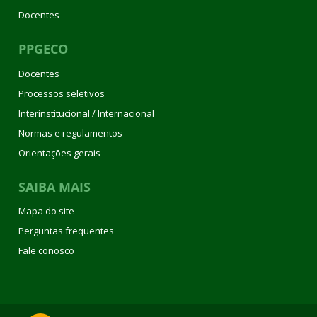
Docentes
PPGECO
Docentes
Processos seletivos
Interinstitucional / Internacional
Normas e regulamentos
Orientações gerais
SAIBA MAIS
Mapa do site
Perguntas frequentes
Fale conosco