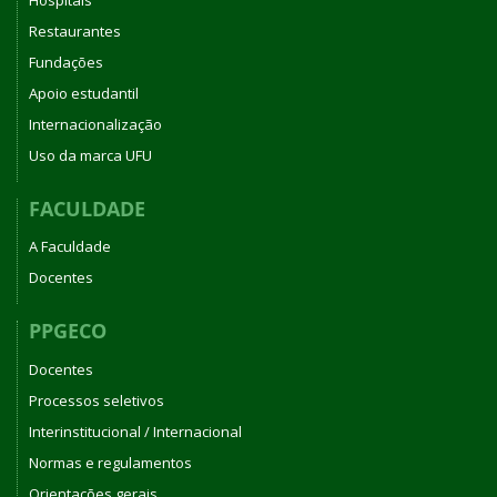
Restaurantes
Fundações
Apoio estudantil
Internacionalização
Uso da marca UFU
FACULDADE
A Faculdade
Docentes
PPGECO
Docentes
Processos seletivos
Interinstitucional / Internacional
Normas e regulamentos
Orientações gerais