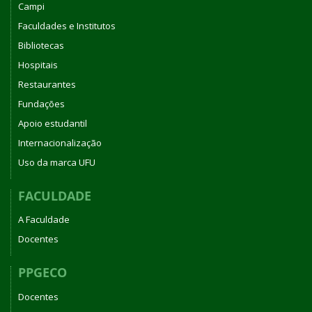
Campi
Faculdades e Institutos
Bibliotecas
Hospitais
Restaurantes
Fundações
Apoio estudantil
Internacionalização
Uso da marca UFU
FACULDADE
A Faculdade
Docentes
PPGECO
Docentes