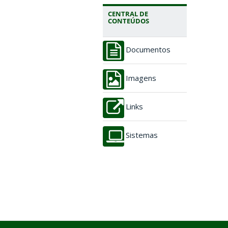
CENTRAL DE
CONTEÚDOS
Documentos
Imagens
Links
Sistemas