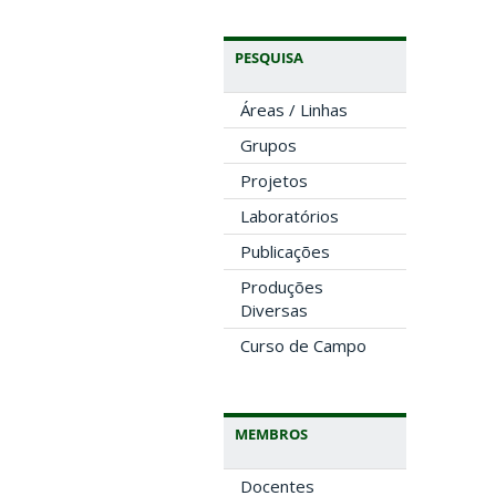
PESQUISA
Áreas / Linhas
Grupos
Projetos
Laboratórios
Publicações
Produções
Diversas
Curso de Campo
MEMBROS
Docentes