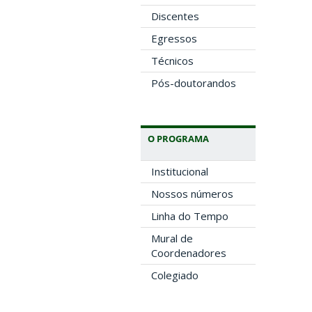
Discentes
Egressos
Técnicos
Pós-doutorandos
O PROGRAMA
Institucional
Nossos números
Linha do Tempo
Mural de
Coordenadores
Colegiado