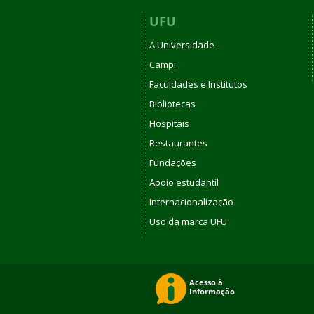
UFU
A Universidade
Campi
Faculdades e Institutos
Bibliotecas
Hospitais
Restaurantes
Fundações
Apoio estudantil
Internacionalização
Uso da marca UFU