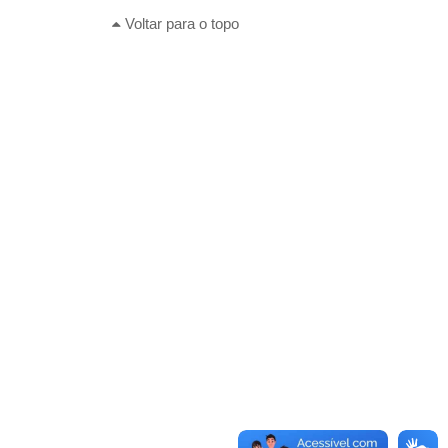
Voltar para o topo