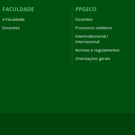
FACULDADE
PPGECO
A Faculdade
Docentes
Docentes
Processos seletivos
Interinstitucional /
Internacional
Normas e regulamentos
Orientações gerais