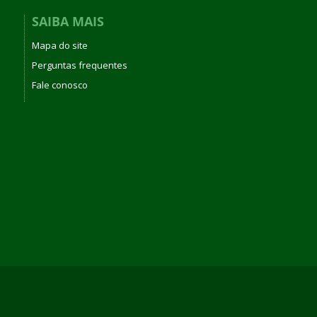
SAIBA MAIS
Mapa do site
Perguntas frequentes
Fale conosco