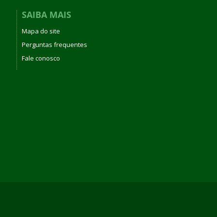
SAIBA MAIS
Mapa do site
Perguntas frequentes
Fale conosco