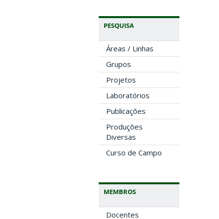
PESQUISA
Áreas / Linhas
Grupos
Projetos
Laboratórios
Publicações
Produções
Diversas
Curso de Campo
MEMBROS
Docentes