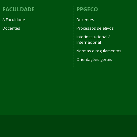
FACULDADE
PPGECO
A Faculdade
Docentes
Docentes
Processos seletivos
Interinstitucional /
Internacional
Normas e regulamentos
Orientações gerais