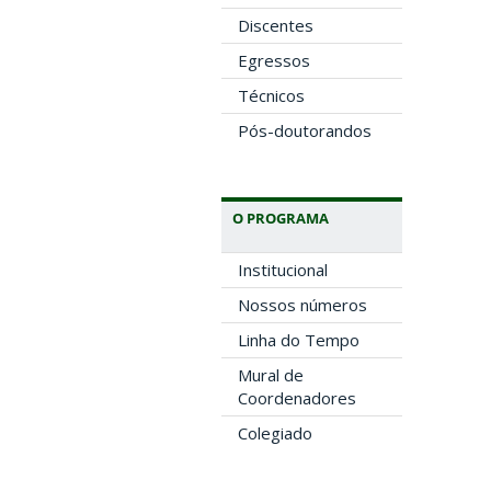
Discentes
Egressos
Técnicos
Pós-doutorandos
O PROGRAMA
Institucional
Nossos números
Linha do Tempo
Mural de
Coordenadores
Colegiado