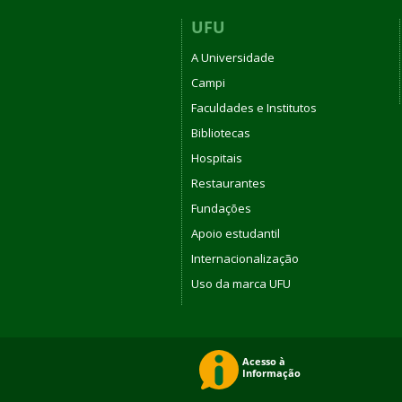
UFU
A Universidade
Campi
Faculdades e Institutos
Bibliotecas
Hospitais
Restaurantes
Fundações
Apoio estudantil
Internacionalização
Uso da marca UFU