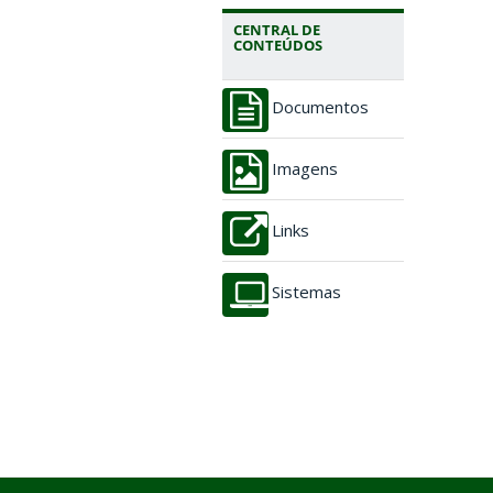
CENTRAL DE
CONTEÚDOS
Documentos
Imagens
Links
Sistemas