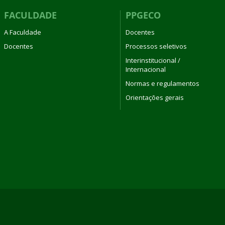
FACULDADE
PPGECO
A Faculdade
Docentes
Docentes
Processos seletivos
Interinstitucional /
Internacional
Normas e regulamentos
Orientações gerais