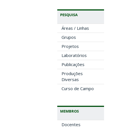
PESQUISA
Áreas / Linhas
Grupos
Projetos
Laboratórios
Publicações
Produções
Diversas
Curso de Campo
MEMBROS
Docentes