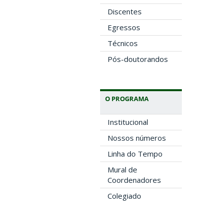
Discentes
Egressos
Técnicos
Pós-doutorandos
O PROGRAMA
Institucional
Nossos números
Linha do Tempo
Mural de
Coordenadores
Colegiado