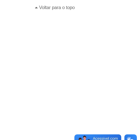
Voltar para o topo