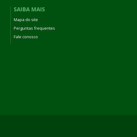
SAIBA MAIS
Mapa do site
Perguntas frequentes
Fale conosco