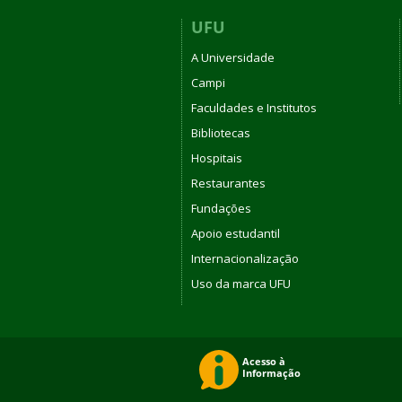
UFU
A Universidade
Campi
Faculdades e Institutos
Bibliotecas
Hospitais
Restaurantes
Fundações
Apoio estudantil
Internacionalização
Uso da marca UFU