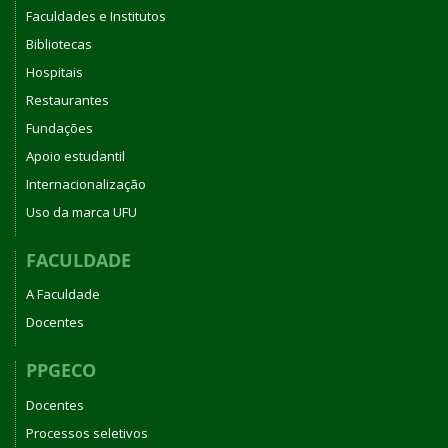
Faculdades e Institutos
Bibliotecas
Hospitais
Restaurantes
Fundações
Apoio estudantil
Internacionalização
Uso da marca UFU
FACULDADE
A Faculdade
Docentes
PPGECO
Docentes
Processos seletivos