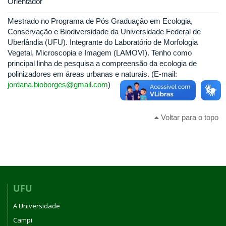
Orientador
Mestrado no Programa de Pós Graduação em Ecologia,
Conservação e Biodiversidade da Universidade Federal de
Uberlândia (UFU). Integrante do Laboratório de Morfologia
Vegetal, Microscopia e Imagem (LAMOVI). Tenho como
principal linha de pesquisa a compreensão da ecologia de
polinizadores em áreas urbanas e naturais. (E-mail:
jordana.bioborges@gmail.com
)
Voltar para o topo
UFU
A Universidade
Campi