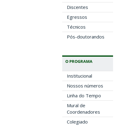
Discentes
Egressos
Técnicos
Pós-doutorandos
O PROGRAMA
Institucional
Nossos números
Linha do Tempo
Mural de
Coordenadores
Colegiado