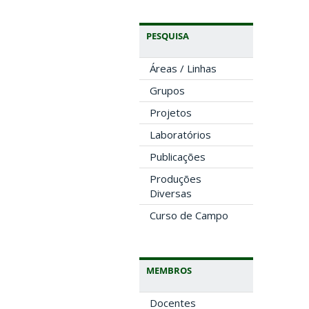
PESQUISA
Áreas / Linhas
Grupos
Projetos
Laboratórios
Publicações
Produções
Diversas
Curso de Campo
MEMBROS
Docentes