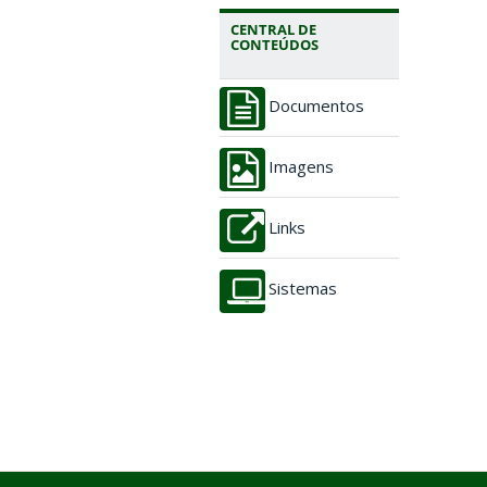
CENTRAL DE
CONTEÚDOS
Documentos
Imagens
Links
Sistemas