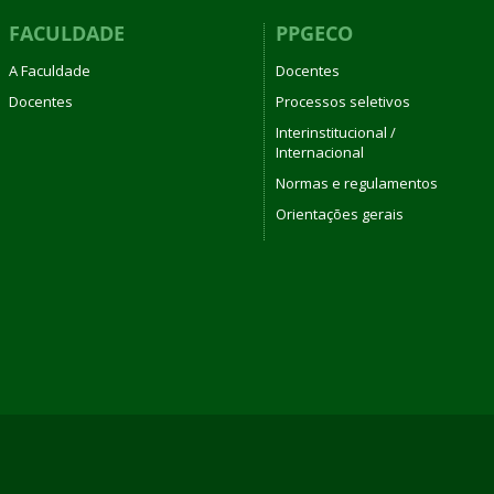
FACULDADE
PPGECO
A Faculdade
Docentes
Docentes
Processos seletivos
Interinstitucional /
Internacional
Normas e regulamentos
Orientações gerais