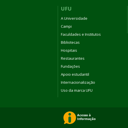
UFU
A Universidade
Campi
Faculdades e Institutos
Bibliotecas
Hospitais
Restaurantes
Fundações
Apoio estudantil
Internacionalização
Uso da marca UFU