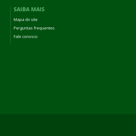
SAIBA MAIS
Mapa do site
Perguntas frequentes
Fale conosco