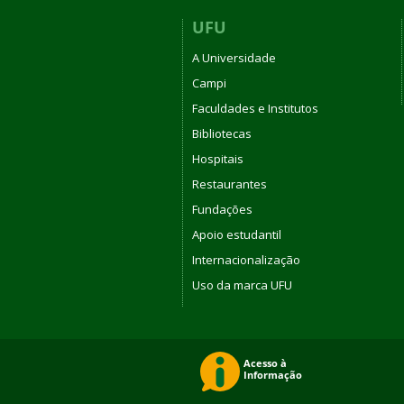
UFU
A Universidade
Campi
Faculdades e Institutos
Bibliotecas
Hospitais
Restaurantes
Fundações
Apoio estudantil
Internacionalização
Uso da marca UFU