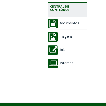
CENTRAL DE
CONTEÚDOS
Documentos
Imagens
Links
Sistemas