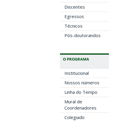
Discentes
Egressos
Técnicos
Pós-doutorandos
O PROGRAMA
Institucional
Nossos números
Linha do Tempo
Mural de
Coordenadores
Colegiado