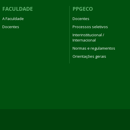
FACULDADE
PPGECO
A Faculdade
Docentes
Docentes
Processos seletivos
Interinstitucional /
Internacional
Normas e regulamentos
Orientações gerais