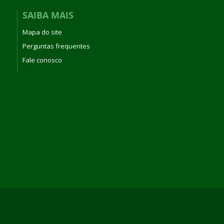
SAIBA MAIS
Mapa do site
Perguntas frequentes
Fale conosco