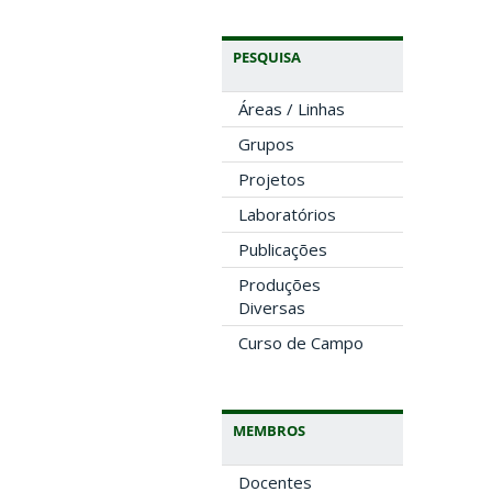
PESQUISA
Áreas / Linhas
Grupos
Projetos
Laboratórios
Publicações
Produções
Diversas
Curso de Campo
MEMBROS
Docentes