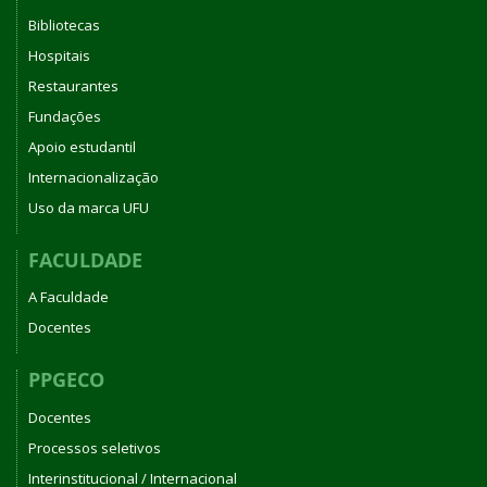
Bibliotecas
Hospitais
Restaurantes
Fundações
Apoio estudantil
Internacionalização
Uso da marca UFU
FACULDADE
A Faculdade
Docentes
PPGECO
Docentes
Processos seletivos
Interinstitucional / Internacional