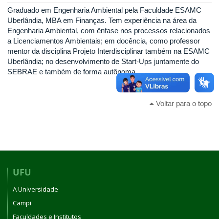
Graduado em Engenharia Ambiental pela Faculdade ESAMC
Uberlândia, MBA em Finanças. Tem experiência na área da
Engenharia Ambiental, com ênfase nos processos relacionados
a Licenciamentos Ambientais; em docência, como professor
mentor da disciplina Projeto Interdisciplinar também na ESAMC
Uberlândia; no desenvolvimento de Start-Ups juntamente do
SEBRAE e também de forma autônoma.
Voltar para o topo
UFU
A Universidade
Campi
Faculdades e Institutos