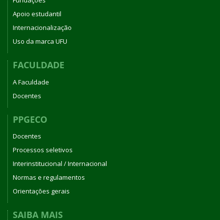
Fundações
Apoio estudantil
Internacionalização
Uso da marca UFU
FACULDADE
A Faculdade
Docentes
PPGECO
Docentes
Processos seletivos
Interinstitucional / Internacional
Normas e regulamentos
Orientações gerais
SAIBA MAIS