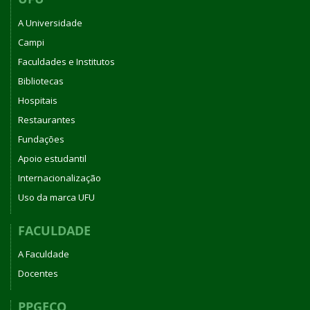
A Universidade
Campi
Faculdades e Institutos
Bibliotecas
Hospitais
Restaurantes
Fundações
Apoio estudantil
Internacionalização
Uso da marca UFU
FACULDADE
A Faculdade
Docentes
PPGECO